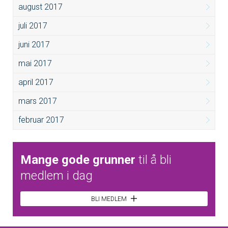
august 2017
juli 2017
juni 2017
mai 2017
april 2017
mars 2017
februar 2017
Mange gode grunner
til å bli
medlem i dag
BLI MEDLEM