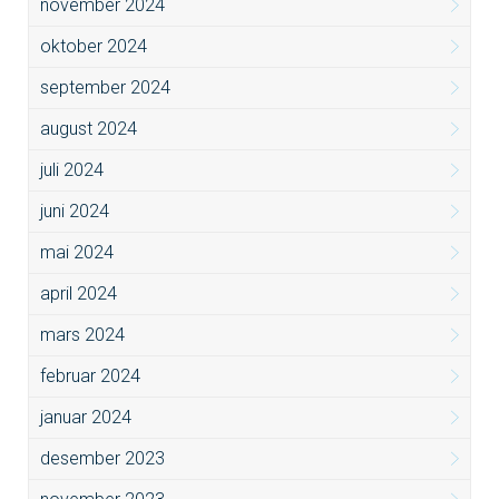
november 2024
oktober 2024
september 2024
august 2024
juli 2024
juni 2024
mai 2024
april 2024
mars 2024
februar 2024
januar 2024
desember 2023