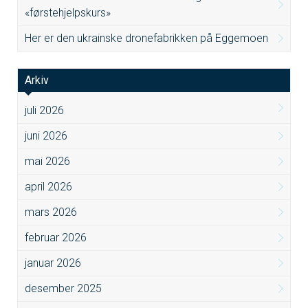
«førstehjelpskurs»
Her er den ukrainske dronefabrikken på Eggemoen
Arkiv
juli 2026
juni 2026
mai 2026
april 2026
mars 2026
februar 2026
januar 2026
desember 2025