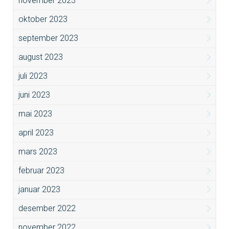
november 2023
oktober 2023
september 2023
august 2023
juli 2023
juni 2023
mai 2023
april 2023
mars 2023
februar 2023
januar 2023
desember 2022
november 2022