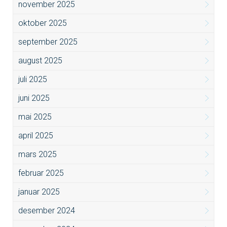
november 2025
oktober 2025
september 2025
august 2025
juli 2025
juni 2025
mai 2025
april 2025
mars 2025
februar 2025
januar 2025
desember 2024