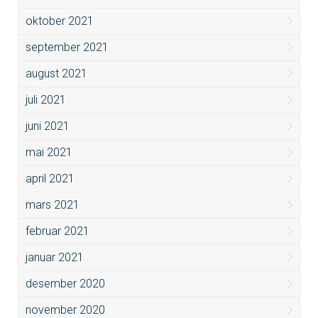
oktober 2021
september 2021
august 2021
juli 2021
juni 2021
mai 2021
april 2021
mars 2021
februar 2021
januar 2021
desember 2020
november 2020