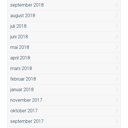
september 2018
august 2018
juli 2018
juni 2018
mai 2018
april 2018
mars 2018
februar 2018
januar 2018
november 2017
oktober 2017
september 2017