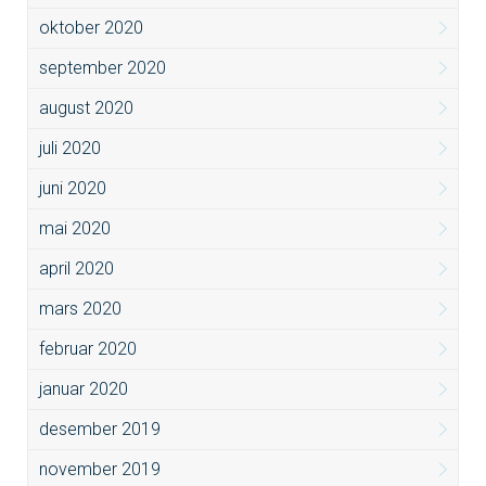
oktober 2020
september 2020
august 2020
juli 2020
juni 2020
mai 2020
april 2020
mars 2020
februar 2020
januar 2020
desember 2019
november 2019