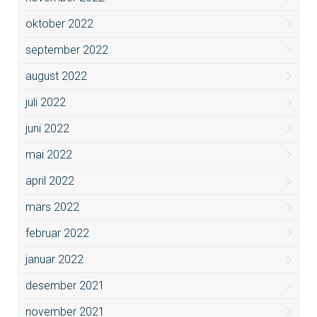
oktober 2022
september 2022
august 2022
juli 2022
juni 2022
mai 2022
april 2022
mars 2022
februar 2022
januar 2022
desember 2021
november 2021