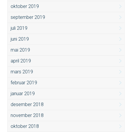
oktober 2019
september 2019
juli 2019
juni 2019
mai 2019
april 2019
mars 2019
februar 2019
januar 2019
desember 2018
november 2018
oktober 2018