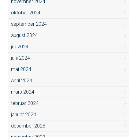
november 2024
oktober 2024
september 2024
august 2024
juli 2024
juni 2024
mai 2024
april 2024
mars 2024
februar 2024
januar 2024
desember 2023