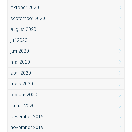
oktober 2020
september 2020
august 2020
juli 2020
juni 2020
mai 2020
april 2020
mars 2020
februar 2020
januar 2020
desember 2019
november 2019