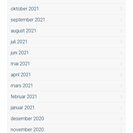
oktober 2021
september 2021
august 2021
juli 2021
juni 2021
mai 2021
april 2021
mars 2021
februar 2021
januar 2021
desember 2020
november 2020