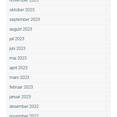
november 2023
oktober 2023
september 2023
august 2023
juli 2023
juni 2023
mai 2023
april 2023
mars 2023
februar 2023
januar 2023
desember 2022
november 2022