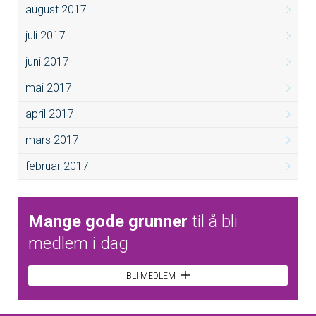
august 2017
juli 2017
juni 2017
mai 2017
april 2017
mars 2017
februar 2017
Mange gode grunner
til å bli
medlem i dag
BLI MEDLEM