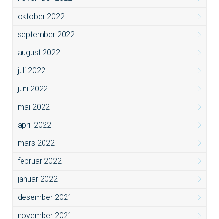
oktober 2022
september 2022
august 2022
juli 2022
juni 2022
mai 2022
april 2022
mars 2022
februar 2022
januar 2022
desember 2021
november 2021