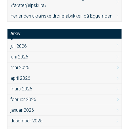
«førstehjelpskurs»
Her er den ukrainske dronefabrikken på Eggemoen
Arkiv
juli 2026
juni 2026
mai 2026
april 2026
mars 2026
februar 2026
januar 2026
desember 2025