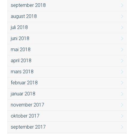
september 2018
august 2018
juli 2018
juni 2018
mai 2018
april 2018
mars 2018
februar 2018
januar 2018
november 2017
oktober 2017
september 2017