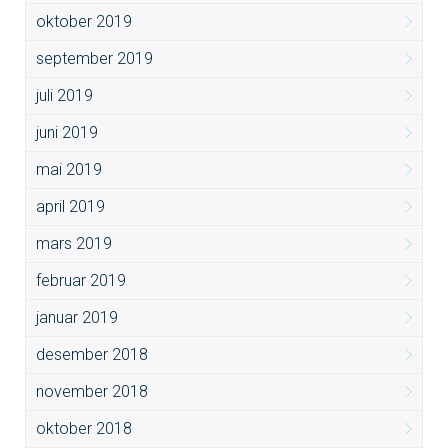
oktober 2019
september 2019
juli 2019
juni 2019
mai 2019
april 2019
mars 2019
februar 2019
januar 2019
desember 2018
november 2018
oktober 2018