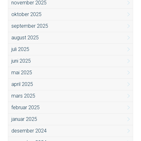
november 2025
oktober 2025
september 2025
august 2025
juli 2025
juni 2025
mai 2025
april 2025
mars 2025
februar 2025
januar 2025
desember 2024