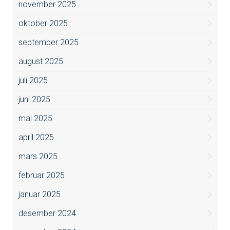
november 2025
oktober 2025
september 2025
august 2025
juli 2025
juni 2025
mai 2025
april 2025
mars 2025
februar 2025
januar 2025
desember 2024