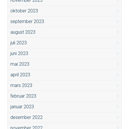
november 2023
oktober 2023
september 2023
august 2023
juli 2023
juni 2023
mai 2023
april 2023
mars 2023
februar 2023
januar 2023
desember 2022
november 2022