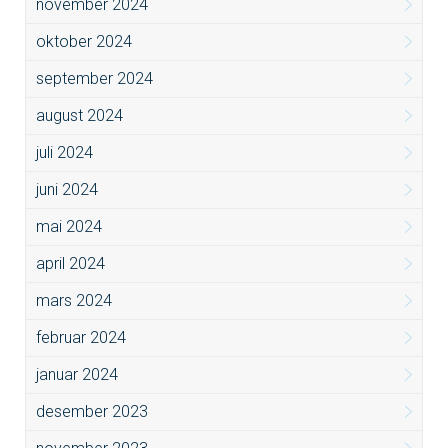
november 2024
oktober 2024
september 2024
august 2024
juli 2024
juni 2024
mai 2024
april 2024
mars 2024
februar 2024
januar 2024
desember 2023