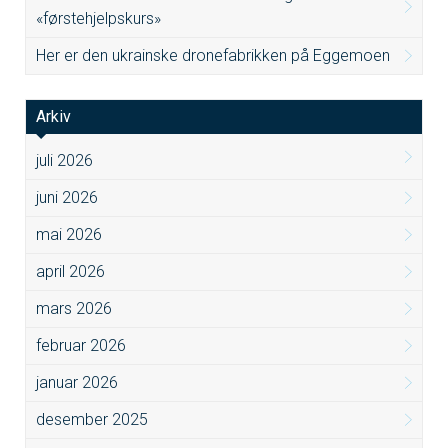
«førstehjelpskurs»
Her er den ukrainske dronefabrikken på Eggemoen
Arkiv
juli 2026
juni 2026
mai 2026
april 2026
mars 2026
februar 2026
januar 2026
desember 2025