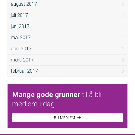
august 2017
juli 2017
juni 2017
mai 2017
april 2017
mars 2017
februar 2017
Mange gode grunner
til å bli
medlem i dag
BLI MEDLEM