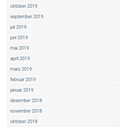
oktober 2019
september 2019
juli 2019
juni 2019
mai 2019
april 2019
mars 2019
februar 2019
januar 2019
desember 2018
november 2018
oktober 2018