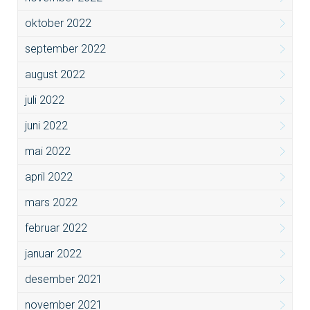
oktober 2022
september 2022
august 2022
juli 2022
juni 2022
mai 2022
april 2022
mars 2022
februar 2022
januar 2022
desember 2021
november 2021