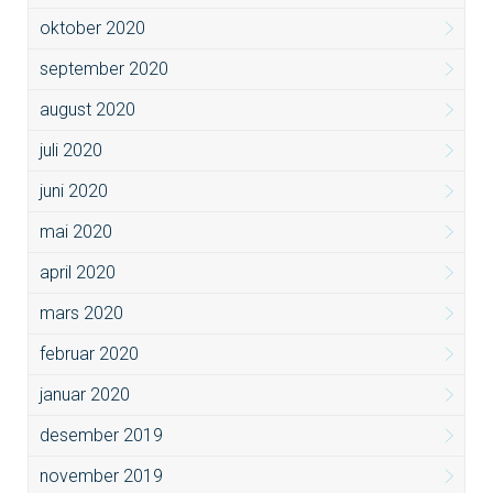
oktober 2020
september 2020
august 2020
juli 2020
juni 2020
mai 2020
april 2020
mars 2020
februar 2020
januar 2020
desember 2019
november 2019