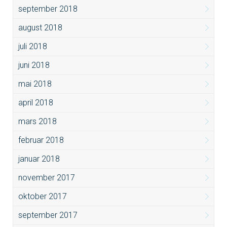
september 2018
august 2018
juli 2018
juni 2018
mai 2018
april 2018
mars 2018
februar 2018
januar 2018
november 2017
oktober 2017
september 2017