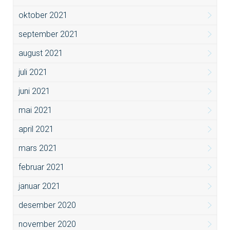
oktober 2021
september 2021
august 2021
juli 2021
juni 2021
mai 2021
april 2021
mars 2021
februar 2021
januar 2021
desember 2020
november 2020