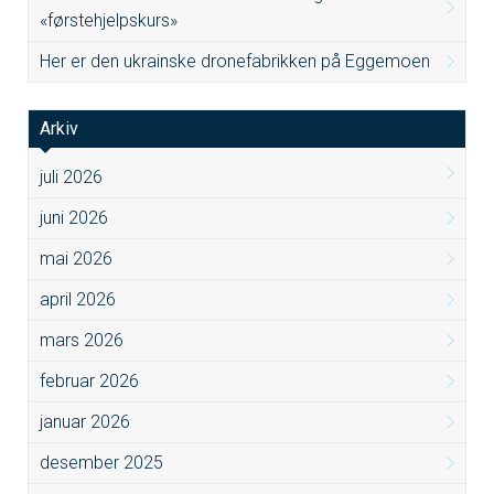
«førstehjelpskurs»
Her er den ukrainske dronefabrikken på Eggemoen
Arkiv
juli 2026
juni 2026
mai 2026
april 2026
mars 2026
februar 2026
januar 2026
desember 2025