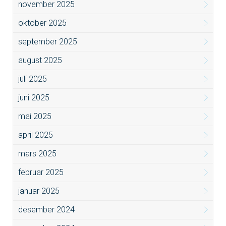
november 2025
oktober 2025
september 2025
august 2025
juli 2025
juni 2025
mai 2025
april 2025
mars 2025
februar 2025
januar 2025
desember 2024