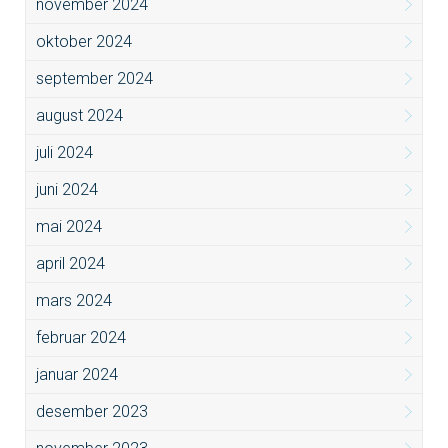
november 2024
oktober 2024
september 2024
august 2024
juli 2024
juni 2024
mai 2024
april 2024
mars 2024
februar 2024
januar 2024
desember 2023