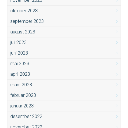
november 2023
oktober 2023
september 2023
august 2023
juli 2023
juni 2023
mai 2023
april 2023
mars 2023
februar 2023
januar 2023
desember 2022
november 2022