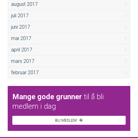
august 2017
juli 2017
juni 2017
mai 2017
april 2017
mars 2017
februar 2017
Mange gode grunner
til å bli
medlem i dag
BLI MEDLEM