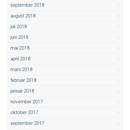
september 2018
august 2018
juli 2018
juni 2018
mai 2018
april 2018
mars 2018
februar 2018
januar 2018
november 2017
oktober 2017
september 2017