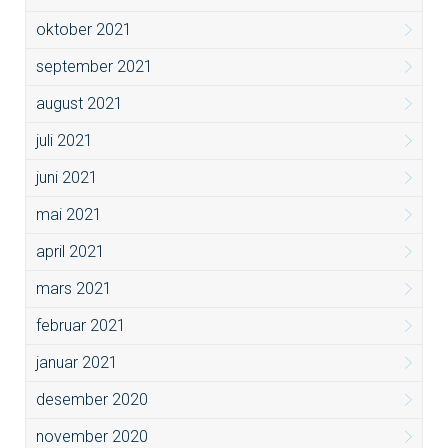
oktober 2021
september 2021
august 2021
juli 2021
juni 2021
mai 2021
april 2021
mars 2021
februar 2021
januar 2021
desember 2020
november 2020