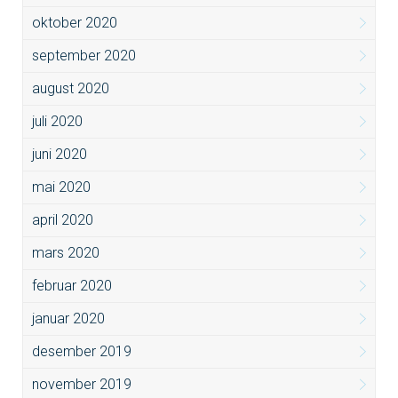
oktober 2020
september 2020
august 2020
juli 2020
juni 2020
mai 2020
april 2020
mars 2020
februar 2020
januar 2020
desember 2019
november 2019