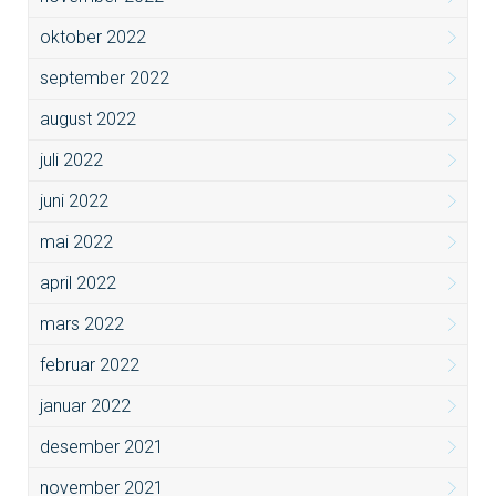
oktober 2022
september 2022
august 2022
juli 2022
juni 2022
mai 2022
april 2022
mars 2022
februar 2022
januar 2022
desember 2021
november 2021