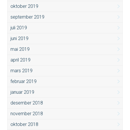
oktober 2019
september 2019
juli 2019
juni 2019
mai 2019
april 2019
mars 2019
februar 2019
januar 2019
desember 2018
november 2018
oktober 2018