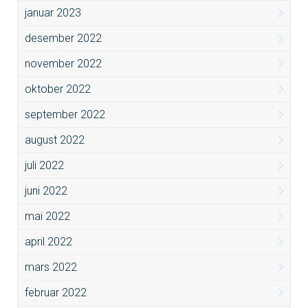
januar 2023
desember 2022
november 2022
oktober 2022
september 2022
august 2022
juli 2022
juni 2022
mai 2022
april 2022
mars 2022
februar 2022