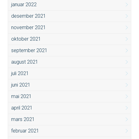
januar 2022
desember 2021
november 2021
oktober 2021
september 2021
august 2021
juli 2021
juni 2021
mai 2021
april 2021
mars 2021
februar 2021