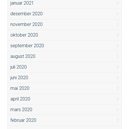
januar 2021
desember 2020
november 2020
oktober 2020
september 2020
august 2020
juli 2020
juni 2020
mai 2020
april 2020
mars 2020
februar 2020