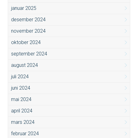
januar 2025
desember 2024
november 2024
oktober 2024
september 2024
august 2024
juli 2024
juni 2024
mai 2024
april 2024
mars 2024
februar 2024