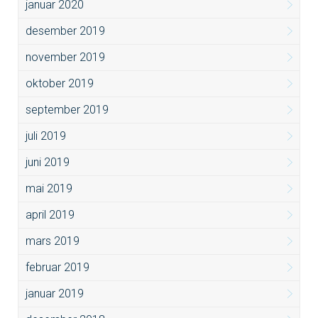
januar 2020
desember 2019
november 2019
oktober 2019
september 2019
juli 2019
juni 2019
mai 2019
april 2019
mars 2019
februar 2019
januar 2019