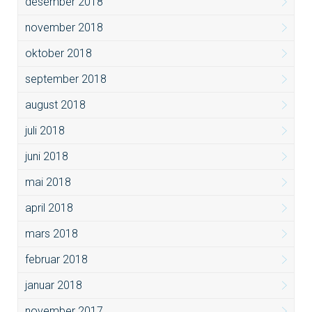
desember 2018
november 2018
oktober 2018
september 2018
august 2018
juli 2018
juni 2018
mai 2018
april 2018
mars 2018
februar 2018
januar 2018
november 2017