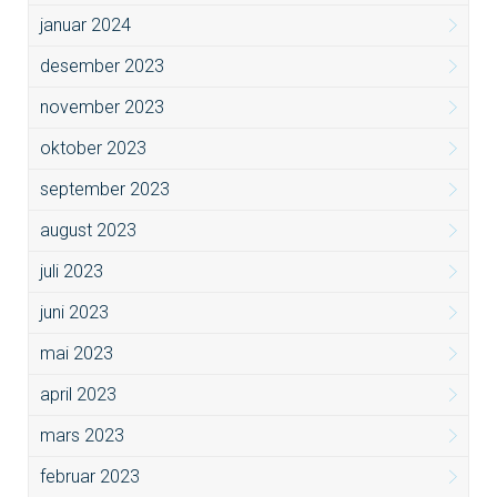
januar 2024
desember 2023
november 2023
oktober 2023
september 2023
august 2023
juli 2023
juni 2023
mai 2023
april 2023
mars 2023
februar 2023