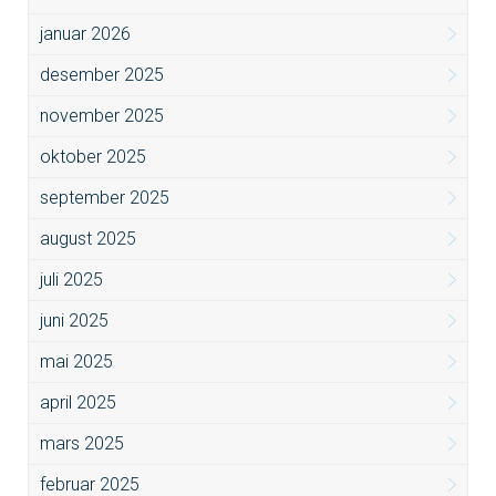
januar 2026
desember 2025
november 2025
oktober 2025
september 2025
august 2025
juli 2025
juni 2025
mai 2025
april 2025
mars 2025
februar 2025