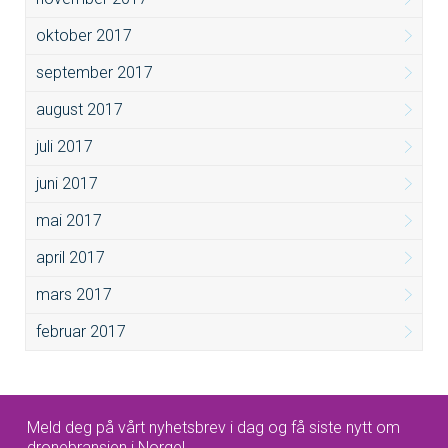
oktober 2017
september 2017
august 2017
juli 2017
juni 2017
mai 2017
april 2017
mars 2017
februar 2017
Meld deg på vårt nyhetsbrev i dag og få siste nytt om
dronebransjen i Norge!