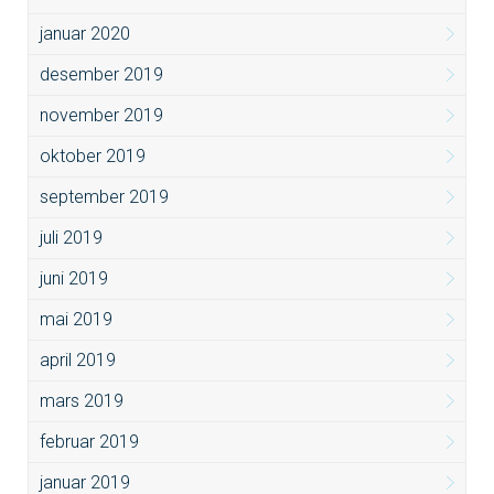
januar 2020
desember 2019
november 2019
oktober 2019
september 2019
juli 2019
juni 2019
mai 2019
april 2019
mars 2019
februar 2019
januar 2019