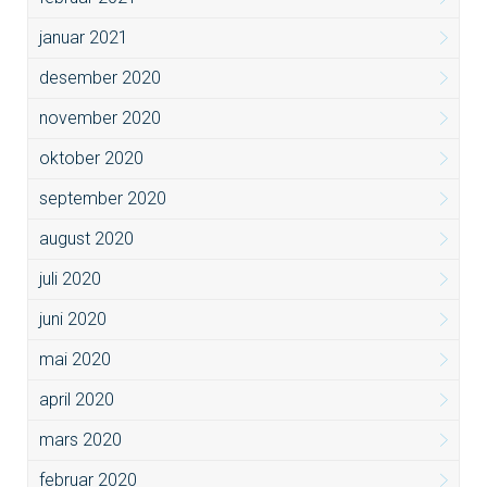
januar 2021
desember 2020
november 2020
oktober 2020
september 2020
august 2020
juli 2020
juni 2020
mai 2020
april 2020
mars 2020
februar 2020