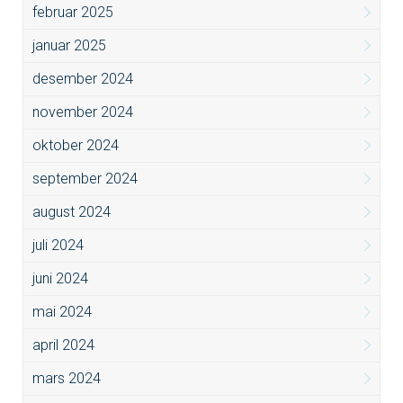
februar 2025
januar 2025
desember 2024
november 2024
oktober 2024
september 2024
august 2024
juli 2024
juni 2024
mai 2024
april 2024
mars 2024