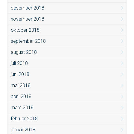
desember 2018
november 2018
oktober 2018
september 2018
august 2018
juli 2018
juni 2018
mai 2018
april 2018
mars 2018
februar 2018
januar 2018