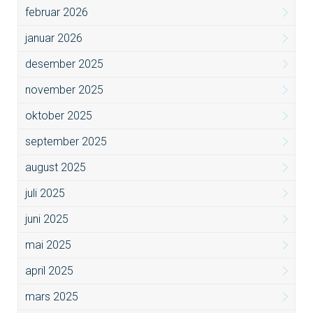
februar 2026
januar 2026
desember 2025
november 2025
oktober 2025
september 2025
august 2025
juli 2025
juni 2025
mai 2025
april 2025
mars 2025