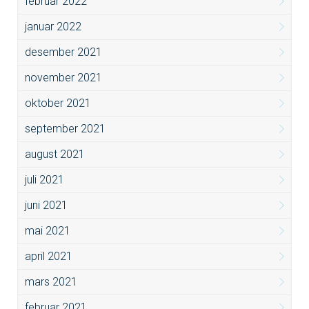
februar 2022
januar 2022
desember 2021
november 2021
oktober 2021
september 2021
august 2021
juli 2021
juni 2021
mai 2021
april 2021
mars 2021
februar 2021