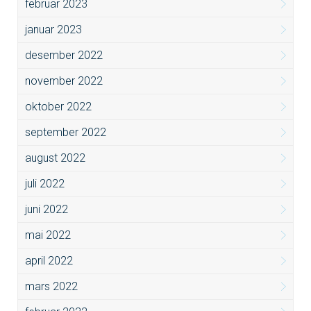
februar 2023
januar 2023
desember 2022
november 2022
oktober 2022
september 2022
august 2022
juli 2022
juni 2022
mai 2022
april 2022
mars 2022