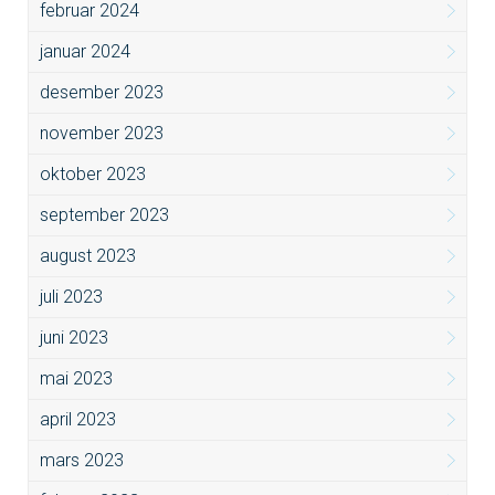
februar 2024
januar 2024
desember 2023
november 2023
oktober 2023
september 2023
august 2023
juli 2023
juni 2023
mai 2023
april 2023
mars 2023