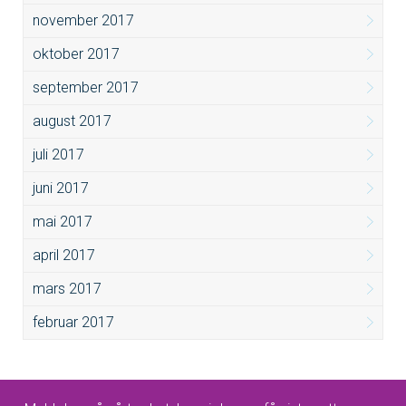
november 2017
oktober 2017
september 2017
august 2017
juli 2017
juni 2017
mai 2017
april 2017
mars 2017
februar 2017