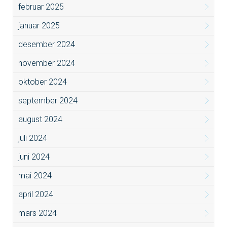
februar 2025
januar 2025
desember 2024
november 2024
oktober 2024
september 2024
august 2024
juli 2024
juni 2024
mai 2024
april 2024
mars 2024