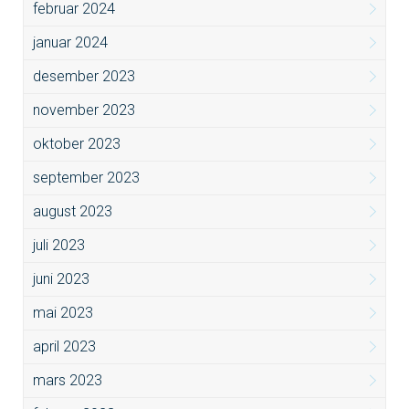
februar 2024
januar 2024
desember 2023
november 2023
oktober 2023
september 2023
august 2023
juli 2023
juni 2023
mai 2023
april 2023
mars 2023