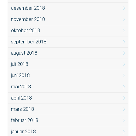
desember 2018
november 2018
oktober 2018
september 2018
august 2018
juli 2018
juni 2018
mai 2018
april 2018
mars 2018
februar 2018
januar 2018