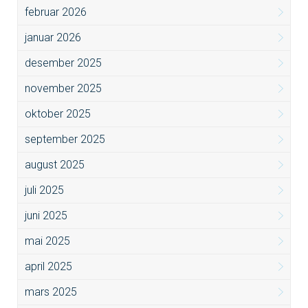
februar 2026
januar 2026
desember 2025
november 2025
oktober 2025
september 2025
august 2025
juli 2025
juni 2025
mai 2025
april 2025
mars 2025