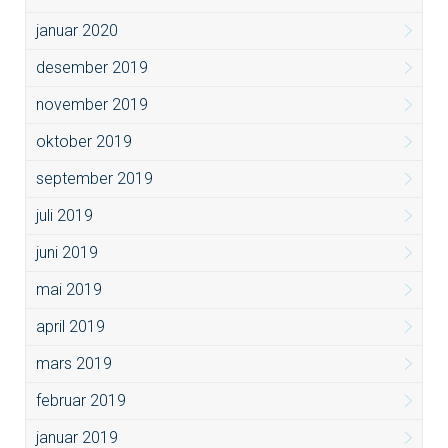
januar 2020
desember 2019
november 2019
oktober 2019
september 2019
juli 2019
juni 2019
mai 2019
april 2019
mars 2019
februar 2019
januar 2019