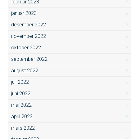
februar 2023
januar 2023
desember 2022
november 2022
oktober 2022
september 2022
august 2022
juli 2022
juni 2022
mai 2022
april 2022
mars 2022