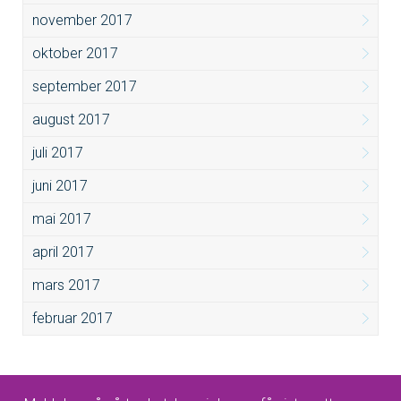
november 2017
oktober 2017
september 2017
august 2017
juli 2017
juni 2017
mai 2017
april 2017
mars 2017
februar 2017