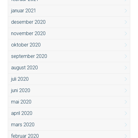
januar 2021
desember 2020
november 2020
oktober 2020
september 2020
august 2020
juli 2020
juni 2020
mai 2020
april 2020
mars 2020
februar 2020