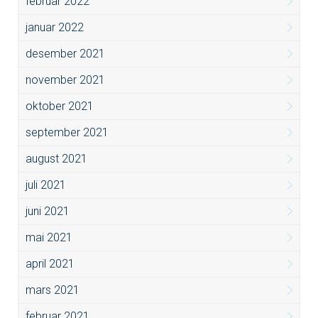
februar 2022
januar 2022
desember 2021
november 2021
oktober 2021
september 2021
august 2021
juli 2021
juni 2021
mai 2021
april 2021
mars 2021
februar 2021