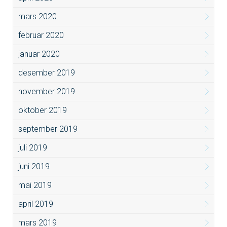
mars 2020
februar 2020
januar 2020
desember 2019
november 2019
oktober 2019
september 2019
juli 2019
juni 2019
mai 2019
april 2019
mars 2019