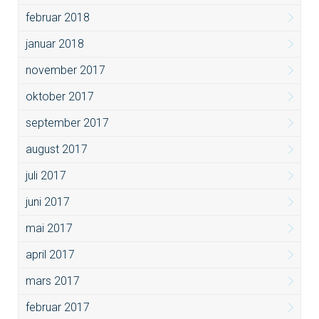
februar 2018
januar 2018
november 2017
oktober 2017
september 2017
august 2017
juli 2017
juni 2017
mai 2017
april 2017
mars 2017
februar 2017