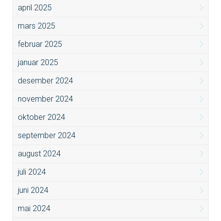
april 2025
mars 2025
februar 2025
januar 2025
desember 2024
november 2024
oktober 2024
september 2024
august 2024
juli 2024
juni 2024
mai 2024