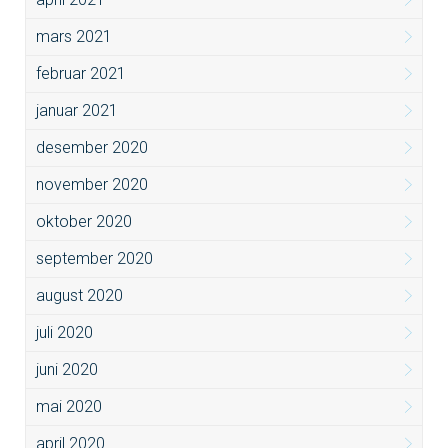
mars 2021
februar 2021
januar 2021
desember 2020
november 2020
oktober 2020
september 2020
august 2020
juli 2020
juni 2020
mai 2020
april 2020