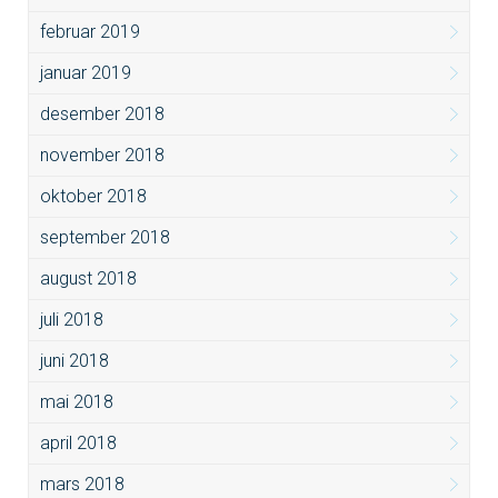
februar 2019
januar 2019
desember 2018
november 2018
oktober 2018
september 2018
august 2018
juli 2018
juni 2018
mai 2018
april 2018
mars 2018