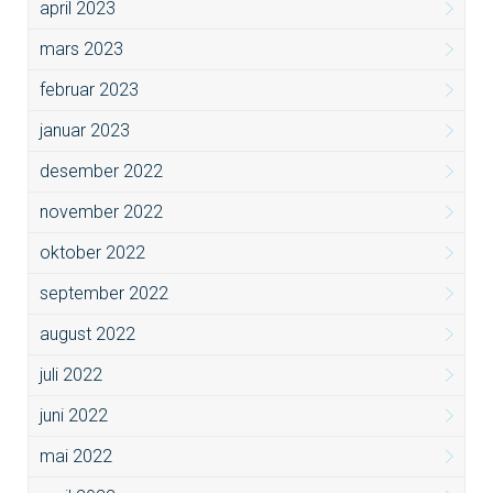
april 2023
mars 2023
februar 2023
januar 2023
desember 2022
november 2022
oktober 2022
september 2022
august 2022
juli 2022
juni 2022
mai 2022