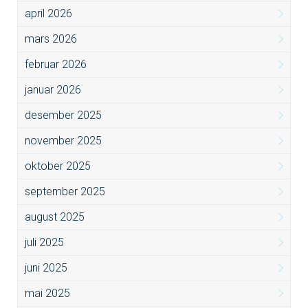
april 2026
mars 2026
februar 2026
januar 2026
desember 2025
november 2025
oktober 2025
september 2025
august 2025
juli 2025
juni 2025
mai 2025