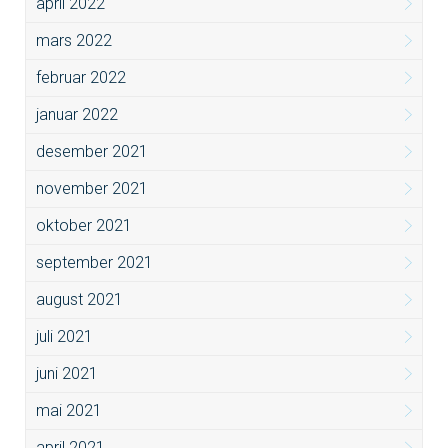
april 2022
mars 2022
februar 2022
januar 2022
desember 2021
november 2021
oktober 2021
september 2021
august 2021
juli 2021
juni 2021
mai 2021
april 2021