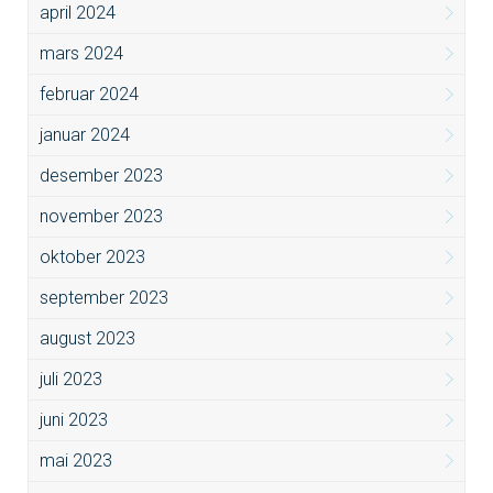
april 2024
mars 2024
februar 2024
januar 2024
desember 2023
november 2023
oktober 2023
september 2023
august 2023
juli 2023
juni 2023
mai 2023