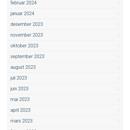
februar 2024
januar 2024
desember 2023
november 2023
oktober 2023
september 2023
august 2023
juli 2023
juni 2023
mai 2023
april 2023
mars 2023