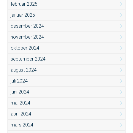
februar 2025
januar 2025
desember 2024
november 2024
oktober 2024
september 2024
august 2024
juli 2024
juni 2024
mai 2024
april 2024
mars 2024