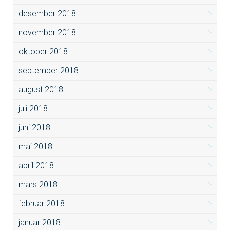
desember 2018
november 2018
oktober 2018
september 2018
august 2018
juli 2018
juni 2018
mai 2018
april 2018
mars 2018
februar 2018
januar 2018