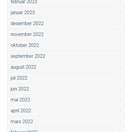
februar 2023
januar 2023
desember 2022
november 2022
oktober 2022
september 2022
august 2022
juli 2022
juni 2022
mai 2022
april 2022
mars 2022