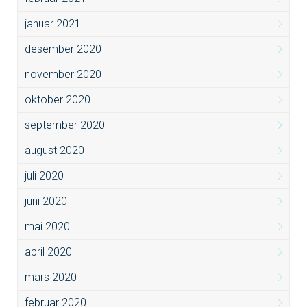
januar 2021
desember 2020
november 2020
oktober 2020
september 2020
august 2020
juli 2020
juni 2020
mai 2020
april 2020
mars 2020
februar 2020