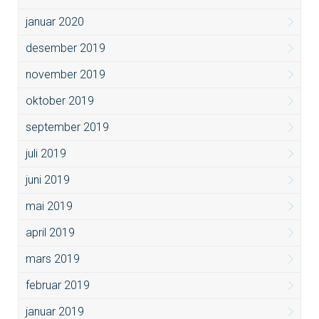
januar 2020
desember 2019
november 2019
oktober 2019
september 2019
juli 2019
juni 2019
mai 2019
april 2019
mars 2019
februar 2019
januar 2019