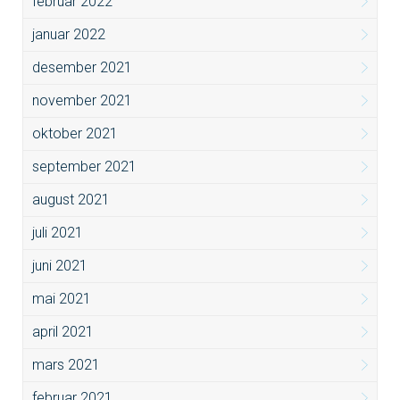
februar 2022
januar 2022
desember 2021
november 2021
oktober 2021
september 2021
august 2021
juli 2021
juni 2021
mai 2021
april 2021
mars 2021
februar 2021