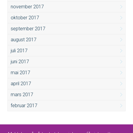
november 2017
oktober 2017
september 2017
august 2017
juli 2017
juni 2017
mai 2017
april 2017
mars 2017
februar 2017