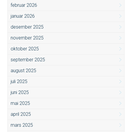
februar 2026
januar 2026
desember 2025
november 2025
oktober 2025
september 2025
august 2025
juli 2025
juni 2025
mai 2025
april 2025
mars 2025