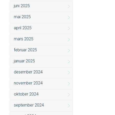
juni 2025
mai 2025
april 2025
mars 2025
februar 2025
januar 2025
desember 2024
november 2024
oktober 2024
september 2024