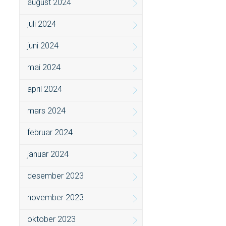
august 2024
juli 2024
juni 2024
mai 2024
april 2024
mars 2024
februar 2024
januar 2024
desember 2023
november 2023
oktober 2023