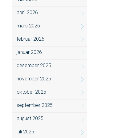
april 2026
mars 2026
februar 2026
januar 2026
desember 2025
november 2025
oktober 2025
september 2025
august 2025
juli 2025