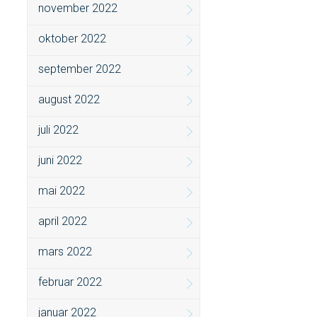
november 2022
oktober 2022
september 2022
august 2022
juli 2022
juni 2022
mai 2022
april 2022
mars 2022
februar 2022
januar 2022