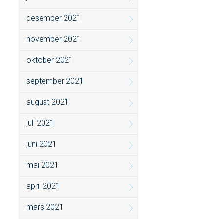
desember 2021
november 2021
oktober 2021
september 2021
august 2021
juli 2021
juni 2021
mai 2021
april 2021
mars 2021