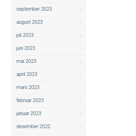
september 2023
august 2023
juli 2023
juni 2023
mai 2023
april 2023
mars 2023
februar 2023
januar 2023
desember 2022