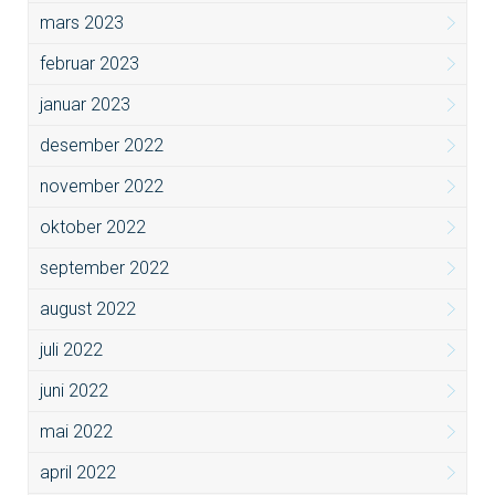
mars 2023
februar 2023
januar 2023
desember 2022
november 2022
oktober 2022
september 2022
august 2022
juli 2022
juni 2022
mai 2022
april 2022