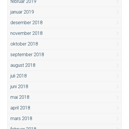
februar 2019
januar 2019
desember 2018
november 2018
oktober 2018
september 2018
august 2018
juli 2018
juni 2018
mai 2018
april 2018
mars 2018