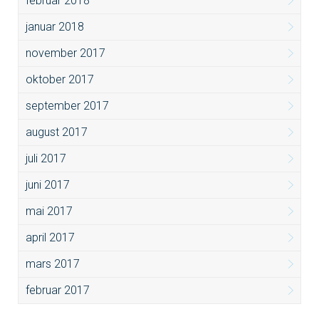
februar 2018
januar 2018
november 2017
oktober 2017
september 2017
august 2017
juli 2017
juni 2017
mai 2017
april 2017
mars 2017
februar 2017