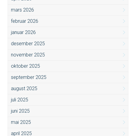
mars 2026
februar 2026
januar 2026
desember 2025
november 2025
oktober 2025
september 2025
august 2025
juli 2025
juni 2025
mai 2025
april 2025