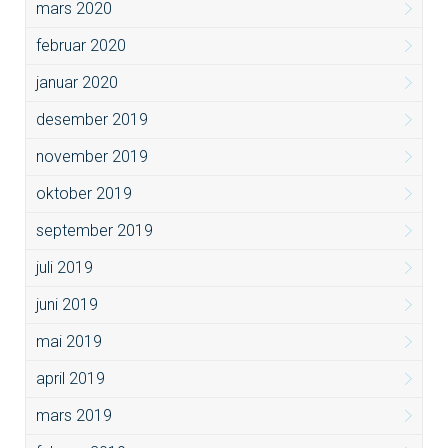
mars 2020
februar 2020
januar 2020
desember 2019
november 2019
oktober 2019
september 2019
juli 2019
juni 2019
mai 2019
april 2019
mars 2019