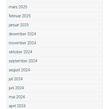
mars 2025
februar 2025
januar 2025
desember 2024
november 2024
oktober 2024
september 2024
august 2024
juli 2024
juni 2024
mai 2024
april 2024