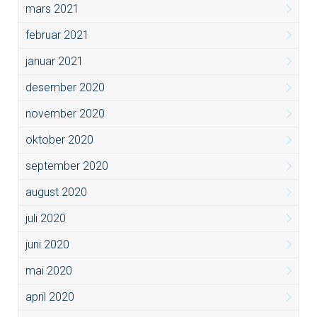
mars 2021
februar 2021
januar 2021
desember 2020
november 2020
oktober 2020
september 2020
august 2020
juli 2020
juni 2020
mai 2020
april 2020