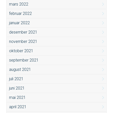
mars 2022
februar 2022
januar 2022
desember 2021
november 2021
oktober 2021
september 2021
august 2021
juli 2021
juni 2021
mai 2021
april 2021