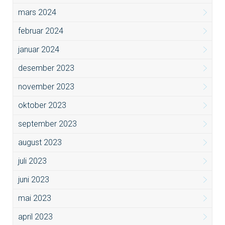
mars 2024
februar 2024
januar 2024
desember 2023
november 2023
oktober 2023
september 2023
august 2023
juli 2023
juni 2023
mai 2023
april 2023