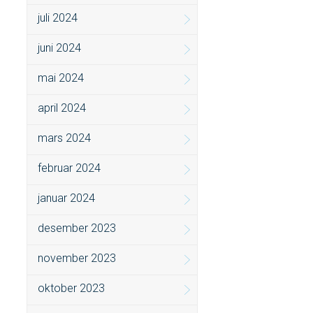
juli 2024
juni 2024
mai 2024
april 2024
mars 2024
februar 2024
januar 2024
desember 2023
november 2023
oktober 2023