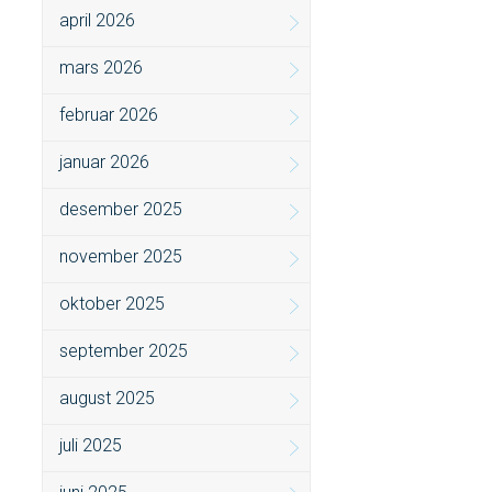
april 2026
mars 2026
februar 2026
januar 2026
desember 2025
november 2025
oktober 2025
september 2025
august 2025
juli 2025