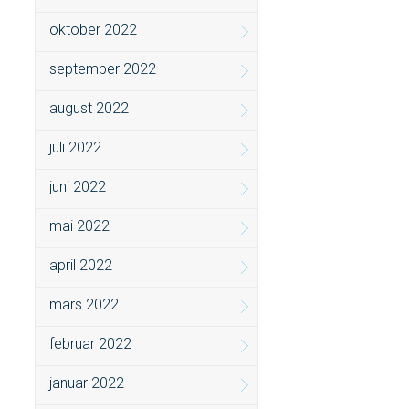
oktober 2022
september 2022
august 2022
juli 2022
juni 2022
mai 2022
april 2022
mars 2022
februar 2022
januar 2022