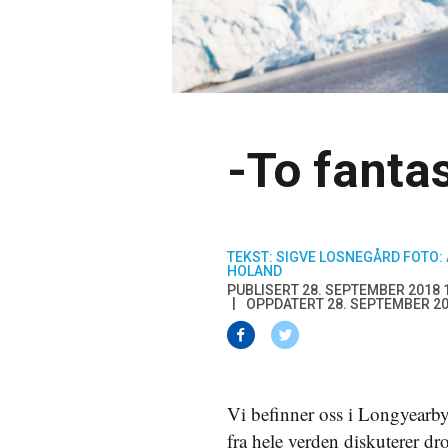
-To fanta
TEKST: SIGVE LOSNEGÅRD FOTO:
HOLAND
PUBLISERT 28. SEPTEMBER 2018 
OPPDATERT 28. SEPTEMBER 20
Vi befinner oss i Longyearby
fra hele verden diskuterer d