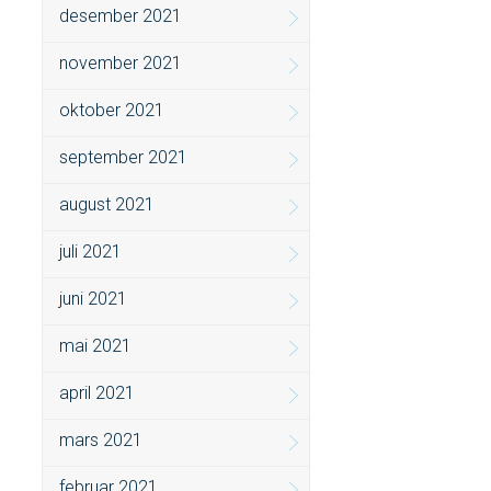
desember 2021
november 2021
oktober 2021
september 2021
august 2021
juli 2021
juni 2021
mai 2021
april 2021
mars 2021
februar 2021