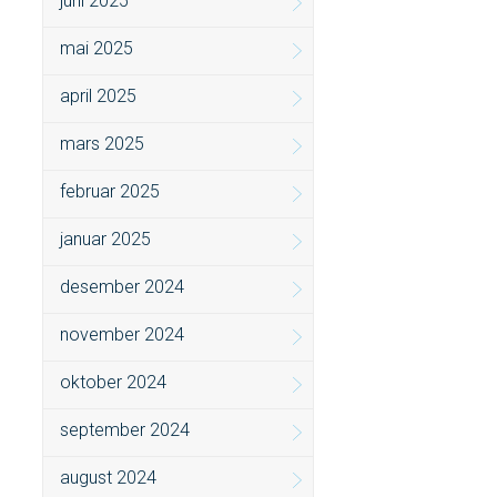
juni 2025
mai 2025
april 2025
mars 2025
februar 2025
januar 2025
desember 2024
november 2024
oktober 2024
september 2024
august 2024