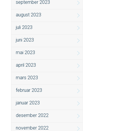
september 2023
august 2023
juli 2023
juni 2023
mai 2023
april 2023
mars 2023
februar 2023
januar 2023
desember 2022
november 2022