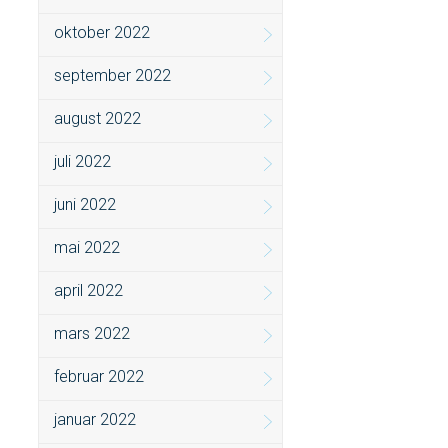
oktober 2022
september 2022
august 2022
juli 2022
juni 2022
mai 2022
april 2022
mars 2022
februar 2022
januar 2022