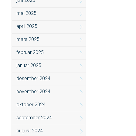
juni 2025
mai 2025
april 2025
mars 2025
februar 2025
januar 2025
desember 2024
november 2024
oktober 2024
september 2024
august 2024