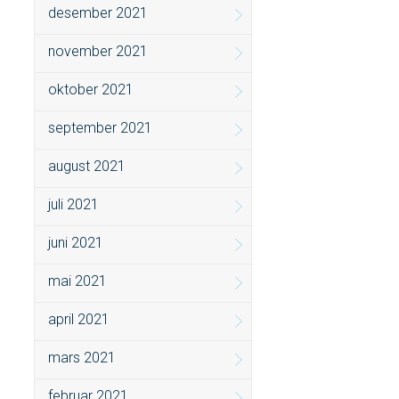
desember 2021
november 2021
oktober 2021
september 2021
august 2021
juli 2021
juni 2021
mai 2021
april 2021
mars 2021
februar 2021