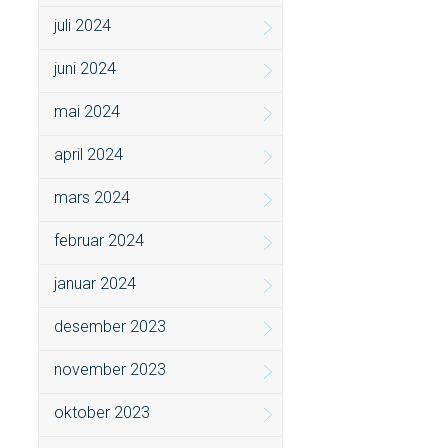
juli 2024
juni 2024
mai 2024
april 2024
mars 2024
februar 2024
januar 2024
desember 2023
november 2023
oktober 2023