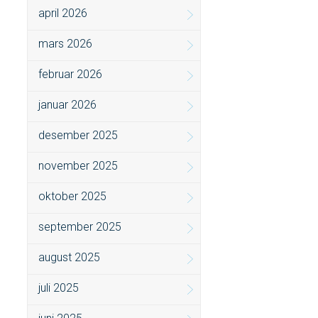
april 2026
mars 2026
februar 2026
januar 2026
desember 2025
november 2025
oktober 2025
september 2025
august 2025
juli 2025