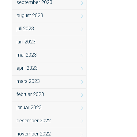
september 2023
august 2023
juli 2023
juni 2023
mai 2023
april 2023
mars 2023
februar 2023
januar 2023
desember 2022
november 2022