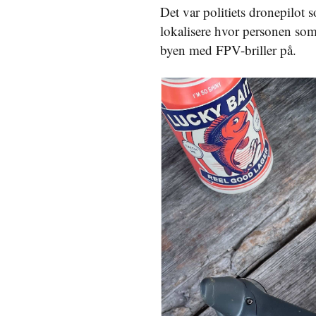
Det var politiets dronepilot 
lokalisere hvor personen som 
byen med FPV-briller på.