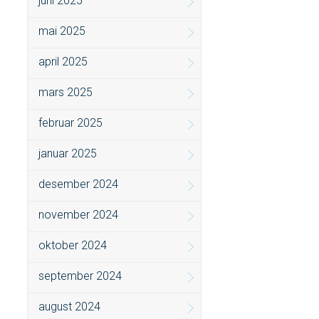
juni 2025
mai 2025
april 2025
mars 2025
februar 2025
januar 2025
desember 2024
november 2024
oktober 2024
september 2024
august 2024