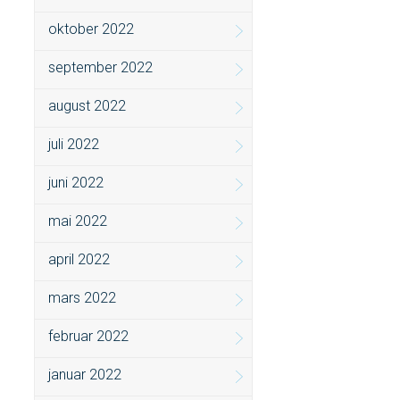
oktober 2022
september 2022
august 2022
juli 2022
juni 2022
mai 2022
april 2022
mars 2022
februar 2022
januar 2022