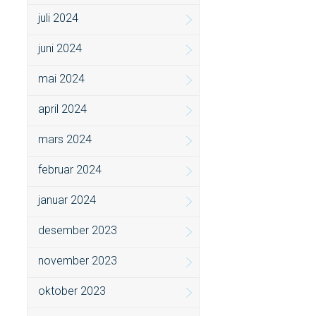
juli 2024
juni 2024
mai 2024
april 2024
mars 2024
februar 2024
januar 2024
desember 2023
november 2023
oktober 2023