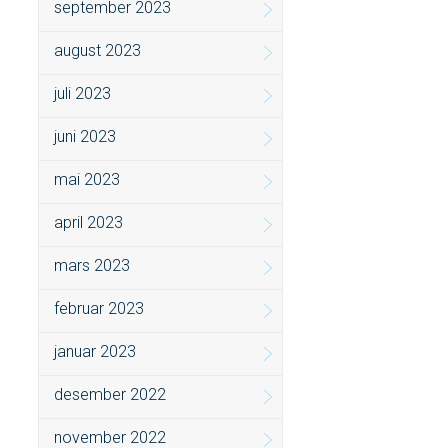
september 2023
august 2023
juli 2023
juni 2023
mai 2023
april 2023
mars 2023
februar 2023
januar 2023
desember 2022
november 2022