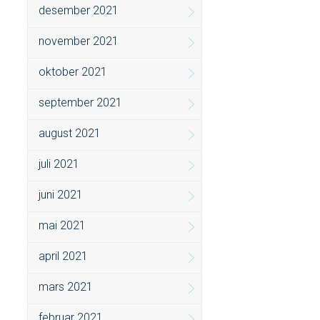
desember 2021
november 2021
oktober 2021
september 2021
august 2021
juli 2021
juni 2021
mai 2021
april 2021
mars 2021
februar 2021