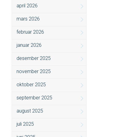
april 2026
mars 2026
februar 2026
januar 2026
desember 2025
november 2025
oktober 2025
september 2025
august 2025
juli 2025