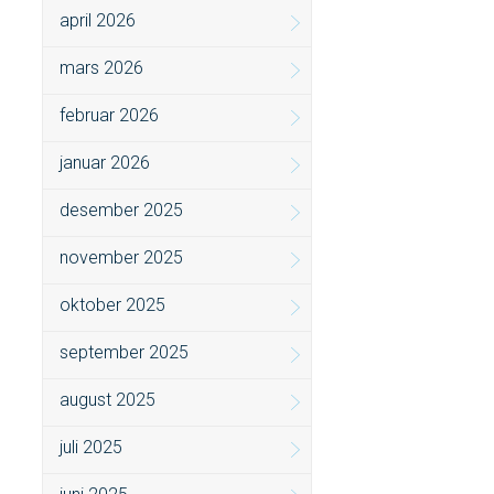
april 2026
mars 2026
februar 2026
januar 2026
desember 2025
november 2025
oktober 2025
september 2025
august 2025
juli 2025