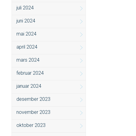
juli 2024
juni 2024
mai 2024
april 2024
mars 2024
februar 2024
januar 2024
desember 2023
november 2023
oktober 2023