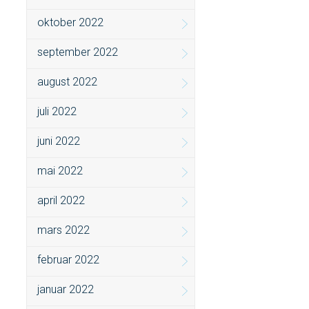
oktober 2022
september 2022
august 2022
juli 2022
juni 2022
mai 2022
april 2022
mars 2022
februar 2022
januar 2022