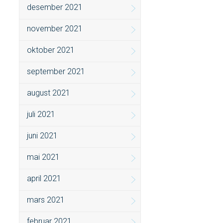
desember 2021
november 2021
oktober 2021
september 2021
august 2021
juli 2021
juni 2021
mai 2021
april 2021
mars 2021
februar 2021