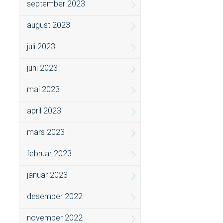
september 2023
august 2023
juli 2023
juni 2023
mai 2023
april 2023
mars 2023
februar 2023
januar 2023
desember 2022
november 2022