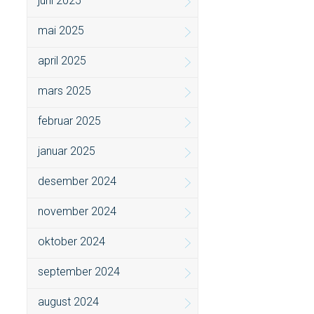
juni 2025
mai 2025
april 2025
mars 2025
februar 2025
januar 2025
desember 2024
november 2024
oktober 2024
september 2024
august 2024