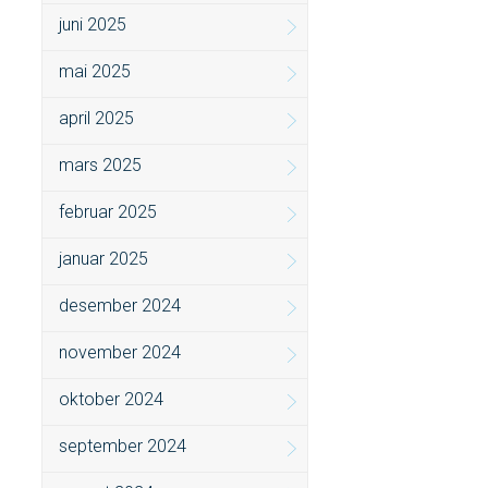
juni 2025
mai 2025
april 2025
mars 2025
februar 2025
januar 2025
desember 2024
november 2024
oktober 2024
september 2024