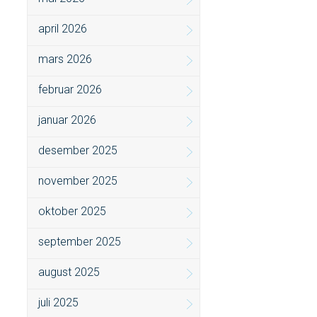
april 2026
mars 2026
februar 2026
januar 2026
desember 2025
november 2025
oktober 2025
september 2025
august 2025
juli 2025