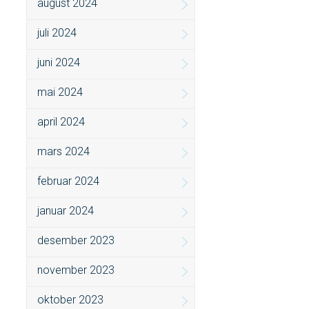
august 2024
juli 2024
juni 2024
mai 2024
april 2024
mars 2024
februar 2024
januar 2024
desember 2023
november 2023
oktober 2023