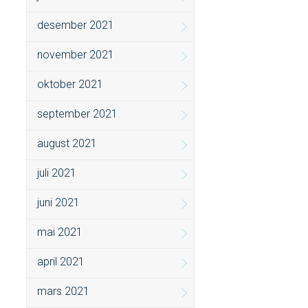
desember 2021
november 2021
oktober 2021
september 2021
august 2021
juli 2021
juni 2021
mai 2021
april 2021
mars 2021