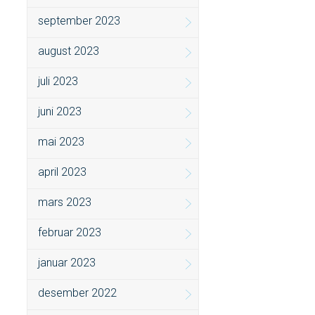
september 2023
august 2023
juli 2023
juni 2023
mai 2023
april 2023
mars 2023
februar 2023
januar 2023
desember 2022