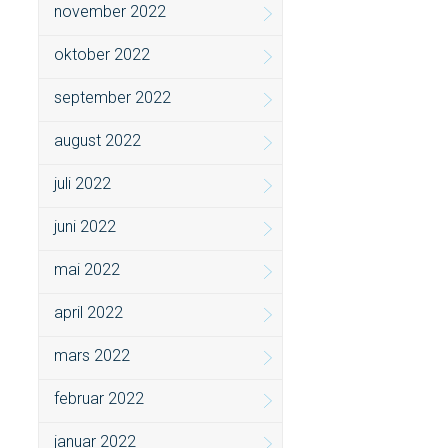
november 2022
oktober 2022
september 2022
august 2022
juli 2022
juni 2022
mai 2022
april 2022
mars 2022
februar 2022
januar 2022