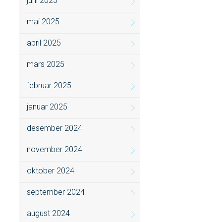
juni 2025
mai 2025
april 2025
mars 2025
februar 2025
januar 2025
desember 2024
november 2024
oktober 2024
september 2024
august 2024