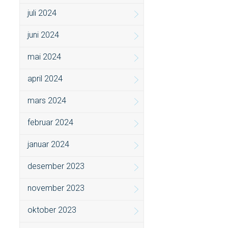
juli 2024
juni 2024
mai 2024
april 2024
mars 2024
februar 2024
januar 2024
desember 2023
november 2023
oktober 2023