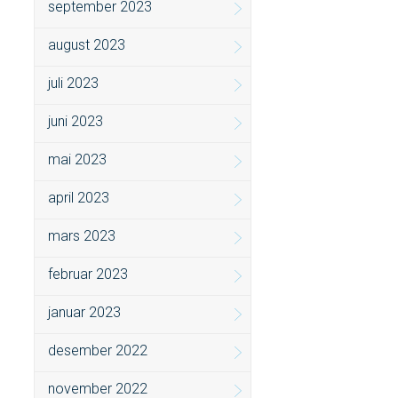
september 2023
august 2023
juli 2023
juni 2023
mai 2023
april 2023
mars 2023
februar 2023
januar 2023
desember 2022
november 2022