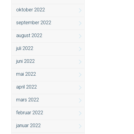
oktober 2022
september 2022
august 2022
juli 2022
juni 2022
mai 2022
april 2022
mars 2022
februar 2022
januar 2022