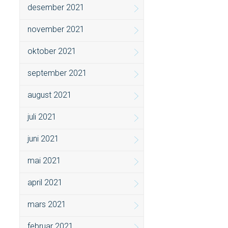
desember 2021
november 2021
oktober 2021
september 2021
august 2021
juli 2021
juni 2021
mai 2021
april 2021
mars 2021
februar 2021