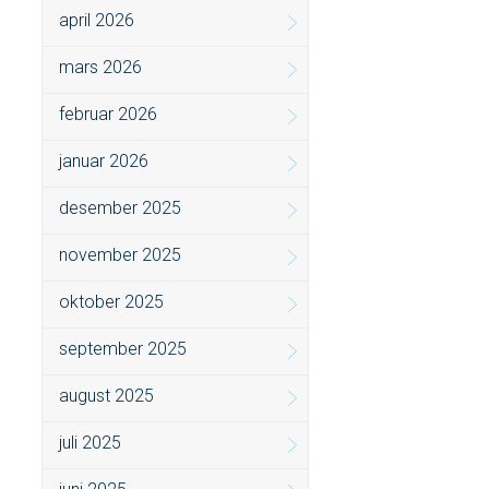
april 2026
mars 2026
februar 2026
januar 2026
desember 2025
november 2025
oktober 2025
september 2025
august 2025
juli 2025