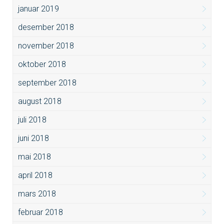
januar 2019
desember 2018
november 2018
oktober 2018
september 2018
august 2018
juli 2018
juni 2018
mai 2018
april 2018
mars 2018
februar 2018