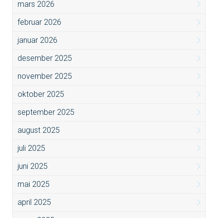
mars 2026
februar 2026
januar 2026
desember 2025
november 2025
oktober 2025
september 2025
august 2025
juli 2025
juni 2025
mai 2025
april 2025