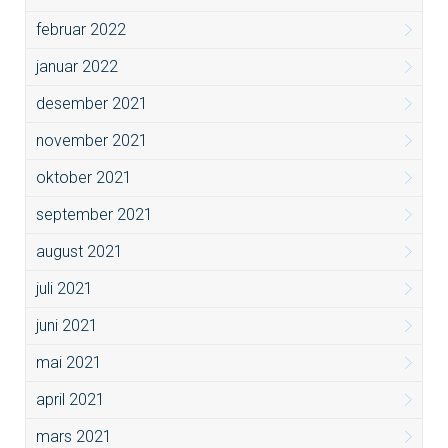
februar 2022
januar 2022
desember 2021
november 2021
oktober 2021
september 2021
august 2021
juli 2021
juni 2021
mai 2021
april 2021
mars 2021