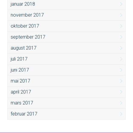
januar 2018
november 2017
oktober 2017
september 2017
august 2017
juli 2017
juni 2017
mai 2017
april 2017
mars 2017
februar 2017