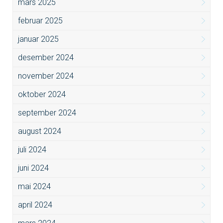
mars 2025
februar 2025
januar 2025
desember 2024
november 2024
oktober 2024
september 2024
august 2024
juli 2024
juni 2024
mai 2024
april 2024