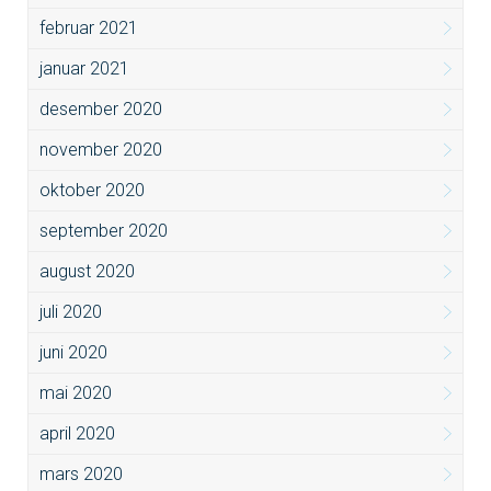
februar 2021
januar 2021
desember 2020
november 2020
oktober 2020
september 2020
august 2020
juli 2020
juni 2020
mai 2020
april 2020
mars 2020