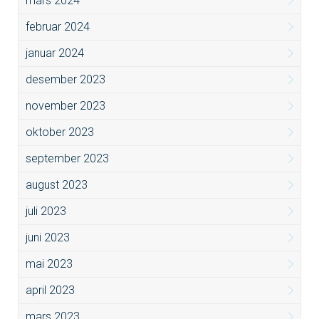
mars 2024
februar 2024
januar 2024
desember 2023
november 2023
oktober 2023
september 2023
august 2023
juli 2023
juni 2023
mai 2023
april 2023
mars 2023