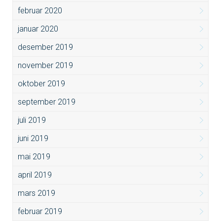
februar 2020
januar 2020
desember 2019
november 2019
oktober 2019
september 2019
juli 2019
juni 2019
mai 2019
april 2019
mars 2019
februar 2019