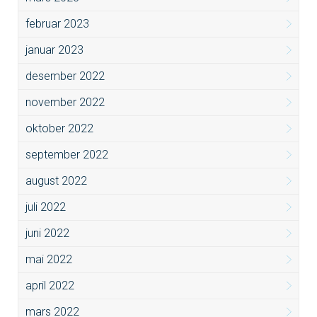
februar 2023
januar 2023
desember 2022
november 2022
oktober 2022
september 2022
august 2022
juli 2022
juni 2022
mai 2022
april 2022
mars 2022