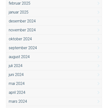
februar 2025
januar 2025
desember 2024
november 2024
oktober 2024
september 2024
august 2024
juli 2024
juni 2024
mai 2024
april 2024
mars 2024