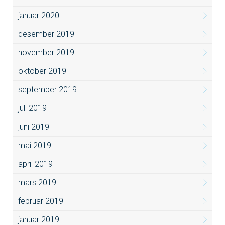
januar 2020
desember 2019
november 2019
oktober 2019
september 2019
juli 2019
juni 2019
mai 2019
april 2019
mars 2019
februar 2019
januar 2019