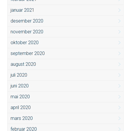
januar 2021
desember 2020
november 2020
oktober 2020
september 2020
august 2020
juli 2020
juni 2020
mai 2020
april 2020
mars 2020
februar 2020