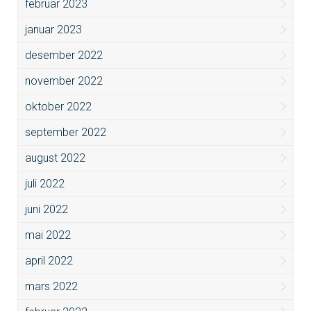
februar 2023
januar 2023
desember 2022
november 2022
oktober 2022
september 2022
august 2022
juli 2022
juni 2022
mai 2022
april 2022
mars 2022