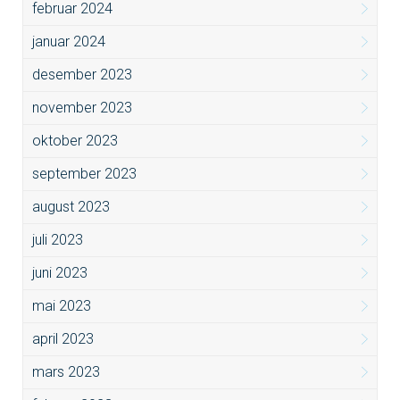
februar 2024
januar 2024
desember 2023
november 2023
oktober 2023
september 2023
august 2023
juli 2023
juni 2023
mai 2023
april 2023
mars 2023