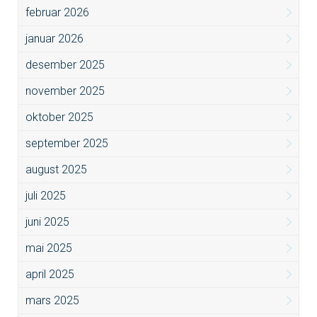
februar 2026
januar 2026
desember 2025
november 2025
oktober 2025
september 2025
august 2025
juli 2025
juni 2025
mai 2025
april 2025
mars 2025