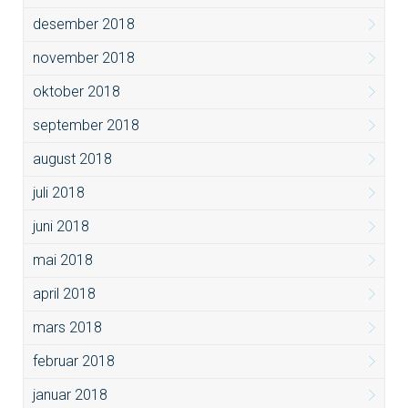
desember 2018
november 2018
oktober 2018
september 2018
august 2018
juli 2018
juni 2018
mai 2018
april 2018
mars 2018
februar 2018
januar 2018