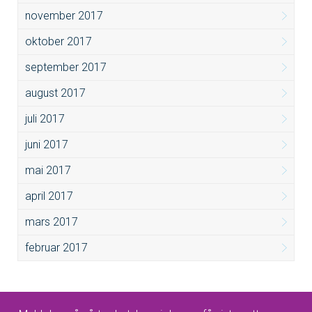
november 2017
oktober 2017
september 2017
august 2017
juli 2017
juni 2017
mai 2017
april 2017
mars 2017
februar 2017