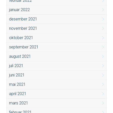
februar 2022
januar 2022
desember 2021
november 2021
oktober 2021
september 2021
august 2021
juli 2021
juni 2021
mai 2021
april 2021
mars 2021
februar 2021