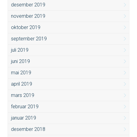
desember 2019
november 2019
oktober 2019
september 2019
juli 2019
juni 2019
mai 2019
april 2019
mars 2019
februar 2019
januar 2019
desember 2018