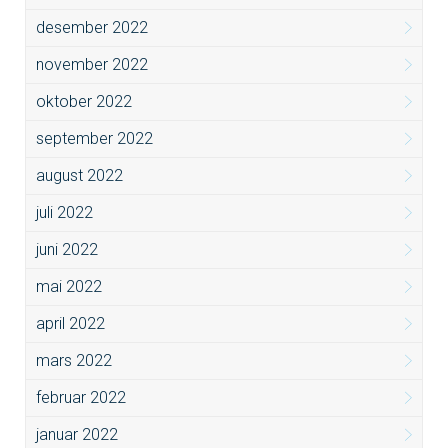
desember 2022
november 2022
oktober 2022
september 2022
august 2022
juli 2022
juni 2022
mai 2022
april 2022
mars 2022
februar 2022
januar 2022