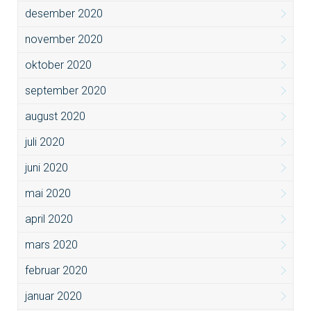
desember 2020
november 2020
oktober 2020
september 2020
august 2020
juli 2020
juni 2020
mai 2020
april 2020
mars 2020
februar 2020
januar 2020