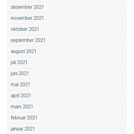
desember 2021
november 2021
oktober 2021
september 2021
august 2021
juli 2021
juni 2021
mai 2021
april 2021
mars 2021
februar 2021
januar 2021