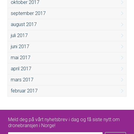
oktober 2017
september 2017
august 2017
juli 2017
juni 2017
mai 2017
april 2017
mars 2017
februar 2017
Meld deg på vårt nyhetsbrev i dag og få siste nytt om
dronebransjen i Norge!