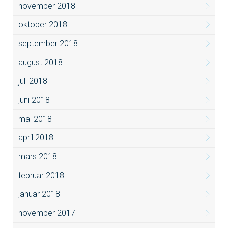
november 2018
oktober 2018
september 2018
august 2018
juli 2018
juni 2018
mai 2018
april 2018
mars 2018
februar 2018
januar 2018
november 2017