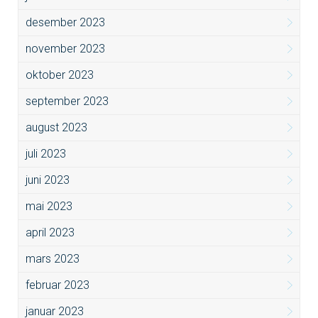
desember 2023
november 2023
oktober 2023
september 2023
august 2023
juli 2023
juni 2023
mai 2023
april 2023
mars 2023
februar 2023
januar 2023