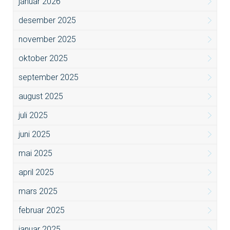
januar 2026
desember 2025
november 2025
oktober 2025
september 2025
august 2025
juli 2025
juni 2025
mai 2025
april 2025
mars 2025
februar 2025
januar 2025