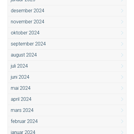
desember 2024
november 2024
oktober 2024
september 2024
august 2024
juli 2024
juni 2024
mai 2024
april 2024
mars 2024
februar 2024
januar 2024