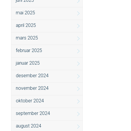
juni 2025
mai 2025
april 2025
mars 2025
februar 2025
januar 2025
desember 2024
november 2024
oktober 2024
september 2024
august 2024