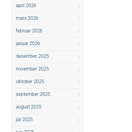
april 2026
mars 2026
februar 2026
januar 2026
desember 2025
november 2025
oktober 2025
september 2025
august 2025
juli 2025