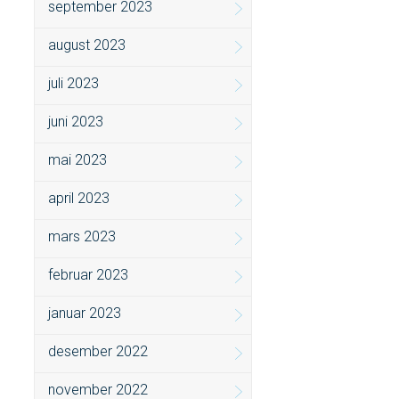
september 2023
august 2023
juli 2023
juni 2023
mai 2023
april 2023
mars 2023
februar 2023
januar 2023
desember 2022
november 2022