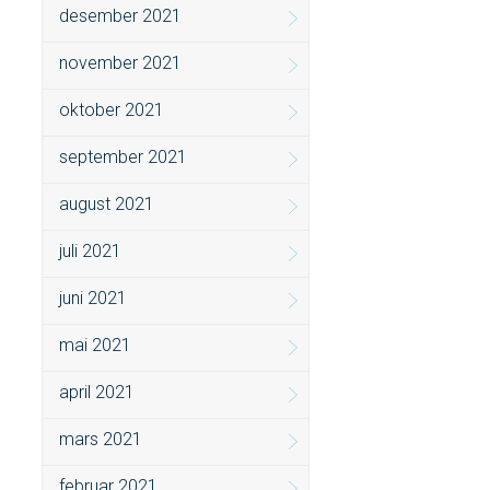
desember 2021
november 2021
oktober 2021
september 2021
august 2021
juli 2021
juni 2021
mai 2021
april 2021
mars 2021
februar 2021