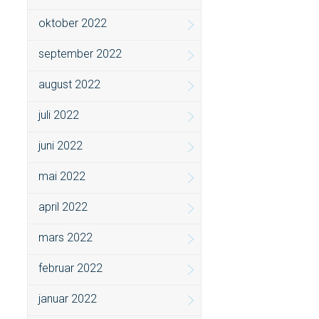
oktober 2022
september 2022
august 2022
juli 2022
juni 2022
mai 2022
april 2022
mars 2022
februar 2022
januar 2022