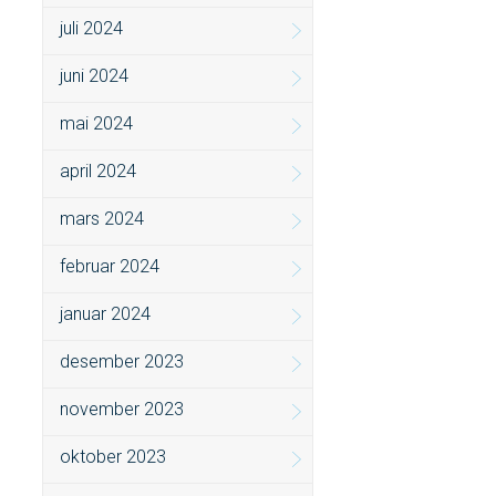
juli 2024
juni 2024
mai 2024
april 2024
mars 2024
februar 2024
januar 2024
desember 2023
november 2023
oktober 2023