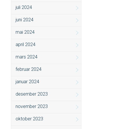
juli 2024
juni 2024
mai 2024
april 2024
mars 2024
februar 2024
januar 2024
desember 2023
november 2023
oktober 2023