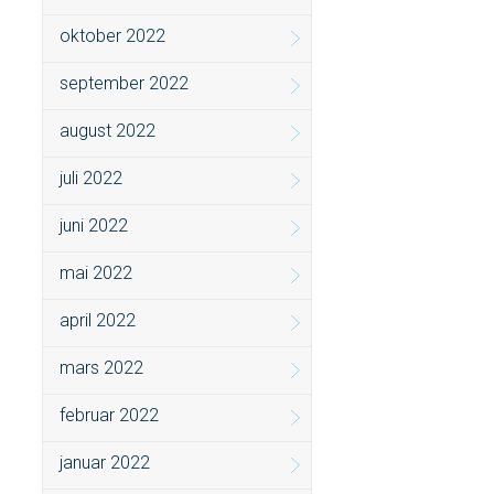
oktober 2022
september 2022
august 2022
juli 2022
juni 2022
mai 2022
april 2022
mars 2022
februar 2022
januar 2022