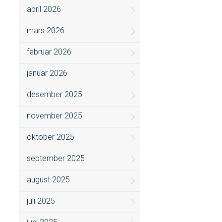
april 2026
mars 2026
februar 2026
januar 2026
desember 2025
november 2025
oktober 2025
september 2025
august 2025
juli 2025