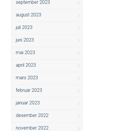
september 2023
august 2023
juli 2023
juni 2023
mai 2023
april 2023
mars 2023
februar 2023
januar 2023
desember 2022
november 2022