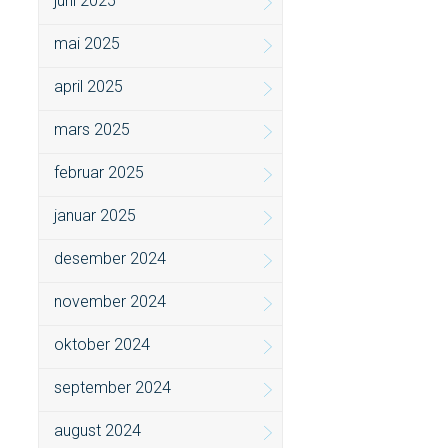
juni 2025
mai 2025
april 2025
mars 2025
februar 2025
januar 2025
desember 2024
november 2024
oktober 2024
september 2024
august 2024