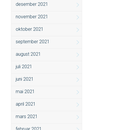
desember 2021
november 2021
oktober 2021
september 2021
august 2021
juli 2021
juni 2021
mai 2021
april 2021
mars 2021
februar 2021