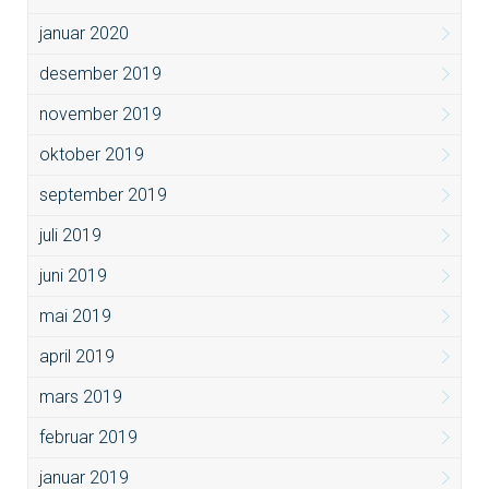
januar 2020
desember 2019
november 2019
oktober 2019
september 2019
juli 2019
juni 2019
mai 2019
april 2019
mars 2019
februar 2019
januar 2019