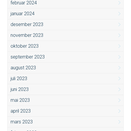
februar 2024
januar 2024
desember 2023
november 2023
oktober 2023
september 2023
august 2023
juli 2023
juni 2023
mai 2023
april 2023
mars 2023