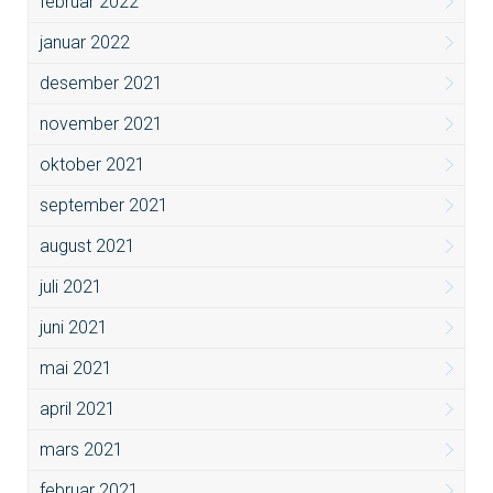
februar 2022
januar 2022
desember 2021
november 2021
oktober 2021
september 2021
august 2021
juli 2021
juni 2021
mai 2021
april 2021
mars 2021
februar 2021