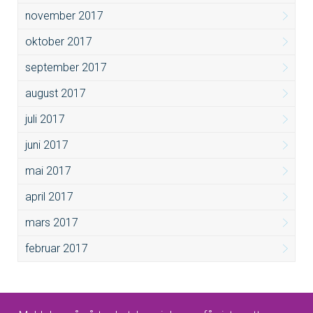
november 2017
oktober 2017
september 2017
august 2017
juli 2017
juni 2017
mai 2017
april 2017
mars 2017
februar 2017