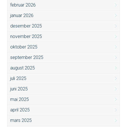
februar 2026
januar 2026
desember 2025
november 2025
oktober 2025
september 2025
august 2025
juli 2025
juni 2025
mai 2025
april 2025
mars 2025