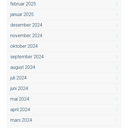
februar 2025
januar 2025
desember 2024
november 2024
oktober 2024
september 2024
august 2024
juli 2024
juni 2024
mai 2024
april 2024
mars 2024