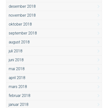
desember 2018
november 2018
oktober 2018
september 2018
august 2018
juli 2018
juni 2018
mai 2018
april 2018
mars 2018
februar 2018
januar 2018