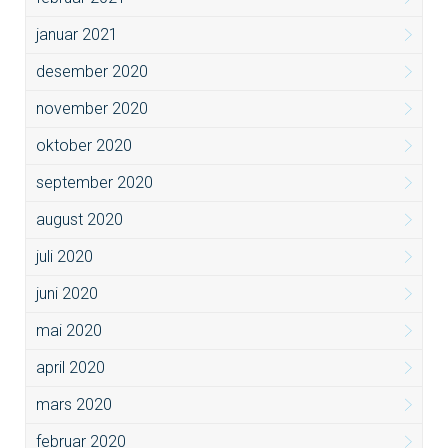
januar 2021
desember 2020
november 2020
oktober 2020
september 2020
august 2020
juli 2020
juni 2020
mai 2020
april 2020
mars 2020
februar 2020