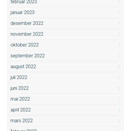
februar 2023
januar 2023
desember 2022
november 2022
oktober 2022
september 2022
august 2022
juli 2022
juni 2022
mai 2022
april 2022
mars 2022