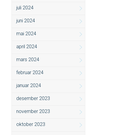
juli 2024
juni 2024
mai 2024
april 2024
mars 2024
februar 2024
januar 2024
desember 2023
november 2023
oktober 2023