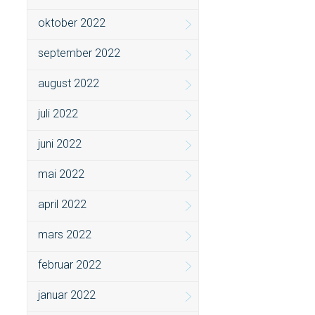
oktober 2022
september 2022
august 2022
juli 2022
juni 2022
mai 2022
april 2022
mars 2022
februar 2022
januar 2022