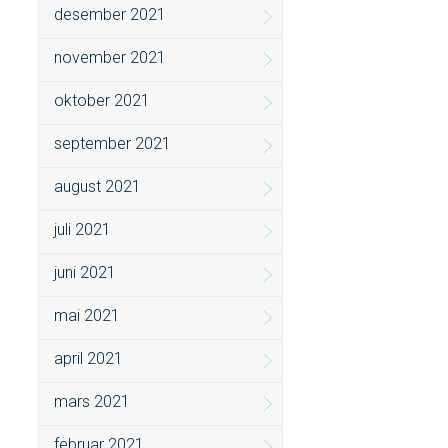
desember 2021
november 2021
oktober 2021
september 2021
august 2021
juli 2021
juni 2021
mai 2021
april 2021
mars 2021
februar 2021