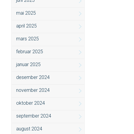
juni 2025
mai 2025
april 2025
mars 2025
februar 2025
januar 2025
desember 2024
november 2024
oktober 2024
september 2024
august 2024