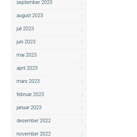
september 2023
august 2023
juli 2023
juni 2023
mai 2023
april 2023
mars 2023
februar 2023
januar 2023
desember 2022
november 2022