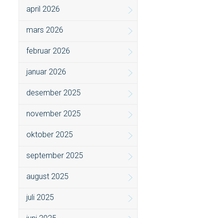
april 2026
mars 2026
februar 2026
januar 2026
desember 2025
november 2025
oktober 2025
september 2025
august 2025
juli 2025