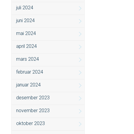
juli 2024
juni 2024
mai 2024
april 2024
mars 2024
februar 2024
januar 2024
desember 2023
november 2023
oktober 2023