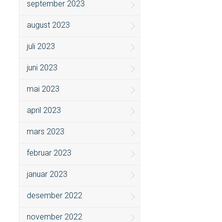
september 2023
august 2023
juli 2023
juni 2023
mai 2023
april 2023
mars 2023
februar 2023
januar 2023
desember 2022
november 2022