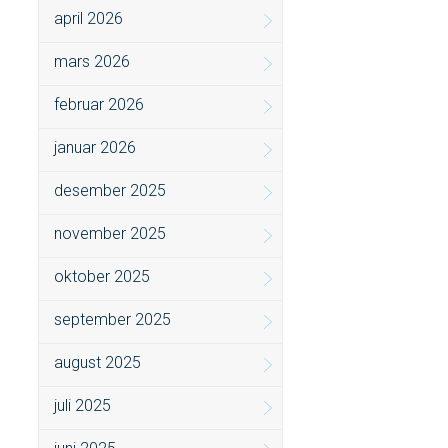
april 2026
mars 2026
februar 2026
januar 2026
desember 2025
november 2025
oktober 2025
september 2025
august 2025
juli 2025