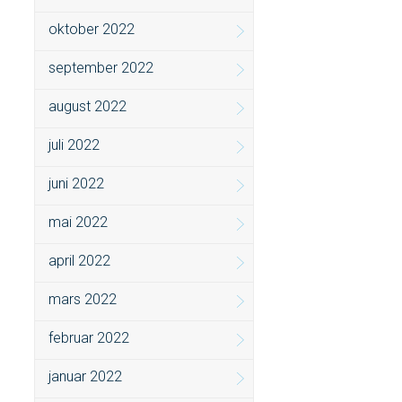
oktober 2022
september 2022
august 2022
juli 2022
juni 2022
mai 2022
april 2022
mars 2022
februar 2022
januar 2022