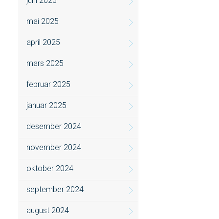
juni 2025
mai 2025
april 2025
mars 2025
februar 2025
januar 2025
desember 2024
november 2024
oktober 2024
september 2024
august 2024