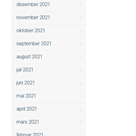
desember 2021
november 2021
oktober 2021
september 2021
august 2021
juli 2021
juni 2021
mai 2021
april 2021
mars 2021
februar 2021