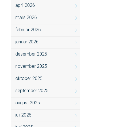
april 2026
mars 2026
februar 2026
januar 2026
desember 2025
november 2025
oktober 2025
september 2025
august 2025
juli 2025