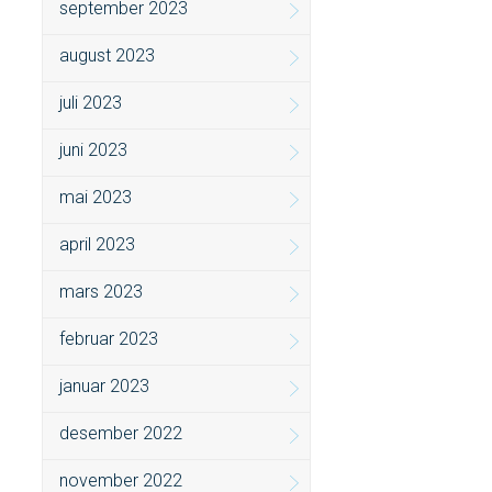
september 2023
august 2023
juli 2023
juni 2023
mai 2023
april 2023
mars 2023
februar 2023
januar 2023
desember 2022
november 2022