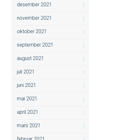
desember 2021
november 2021
oktober 2021
september 2021
august 2021
juli 2021
juni 2021
mai 2021
april 2021
mars 2021
februar 2021