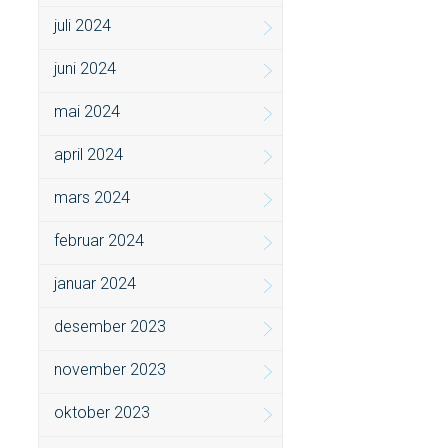
juli 2024
juni 2024
mai 2024
april 2024
mars 2024
februar 2024
januar 2024
desember 2023
november 2023
oktober 2023