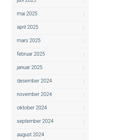
juni 2025
mai 2025
april 2025
mars 2025
februar 2025
januar 2025
desember 2024
november 2024
oktober 2024
september 2024
august 2024