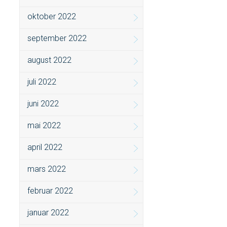
oktober 2022
september 2022
august 2022
juli 2022
juni 2022
mai 2022
april 2022
mars 2022
februar 2022
januar 2022