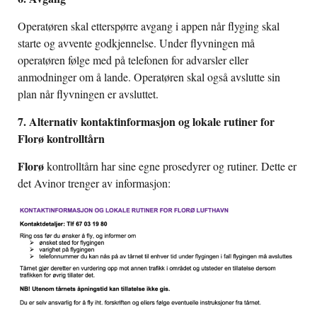
Operatøren skal etterspørre avgang i appen når flyging skal
starte og avvente godkjennelse. Under flyvningen må
operatøren følge med på telefonen for advarsler eller
anmodninger om å lande. Operatøren skal også avslutte sin
plan når flyvningen er avsluttet.
7. Alternativ kontaktinformasjon og lokale rutiner for
Florø kontrolltårn
Florø
kontrolltårn har sine egne prosedyrer og rutiner. Dette er
det Avinor trenger av informasjon: