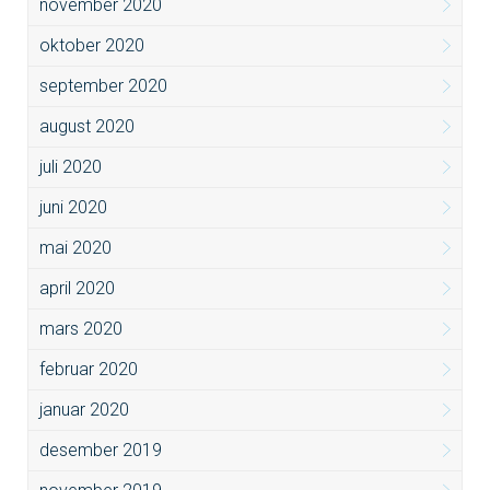
november 2020
oktober 2020
september 2020
august 2020
juli 2020
juni 2020
mai 2020
april 2020
mars 2020
februar 2020
januar 2020
desember 2019