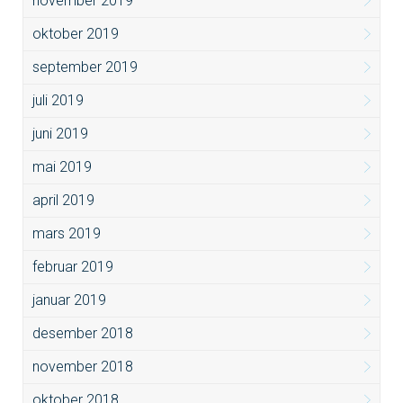
november 2019
oktober 2019
september 2019
juli 2019
juni 2019
mai 2019
april 2019
mars 2019
februar 2019
januar 2019
desember 2018
november 2018
oktober 2018