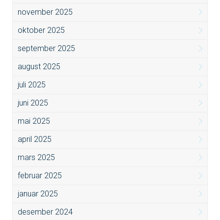
november 2025
oktober 2025
september 2025
august 2025
juli 2025
juni 2025
mai 2025
april 2025
mars 2025
februar 2025
januar 2025
desember 2024