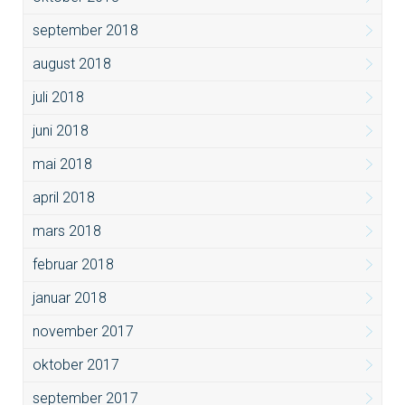
september 2018
august 2018
juli 2018
juni 2018
mai 2018
april 2018
mars 2018
februar 2018
januar 2018
november 2017
oktober 2017
september 2017