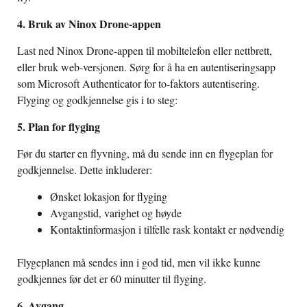
4. Bruk av Ninox Drone-appen
Last ned Ninox Drone-appen til mobiltelefon eller nettbrett,
eller bruk web-versjonen. Sørg for å ha en autentiseringsapp
som Microsoft Authenticator for to-faktors autentisering.
Flyging og godkjennelse gis i to steg:
5. Plan for flyging
Før du starter en flyvning, må du sende inn en flygeplan for
godkjennelse. Dette inkluderer:
Ønsket lokasjon for flyging
Avgangstid, varighet og høyde
Kontaktinformasjon i tilfelle rask kontakt er nødvendig
Flygeplanen må sendes inn i god tid, men vil ikke kunne
godkjennes før det er 60 minutter til flyging.
6. Avgang