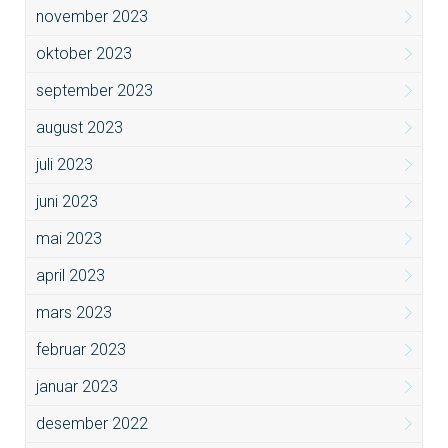
november 2023
oktober 2023
september 2023
august 2023
juli 2023
juni 2023
mai 2023
april 2023
mars 2023
februar 2023
januar 2023
desember 2022