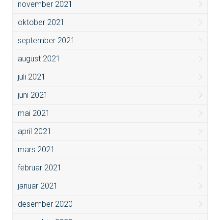
november 2021
oktober 2021
september 2021
august 2021
juli 2021
juni 2021
mai 2021
april 2021
mars 2021
februar 2021
januar 2021
desember 2020