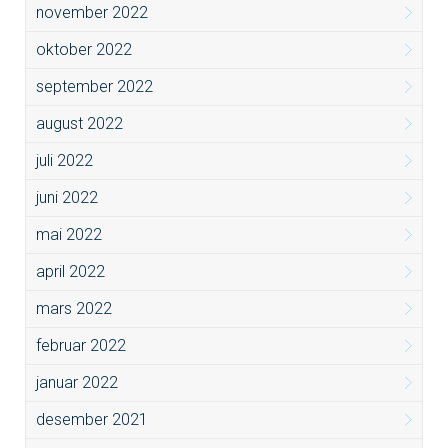
november 2022
oktober 2022
september 2022
august 2022
juli 2022
juni 2022
mai 2022
april 2022
mars 2022
februar 2022
januar 2022
desember 2021