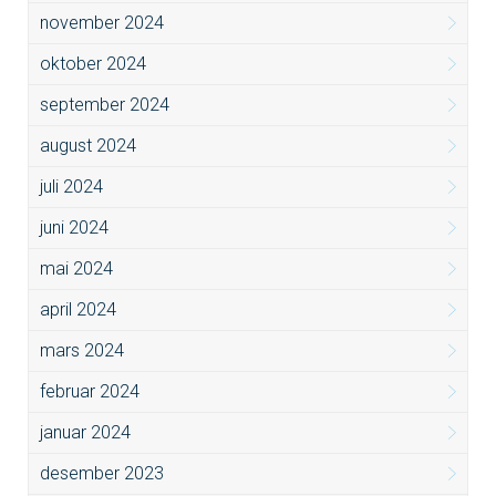
november 2024
oktober 2024
september 2024
august 2024
juli 2024
juni 2024
mai 2024
april 2024
mars 2024
februar 2024
januar 2024
desember 2023