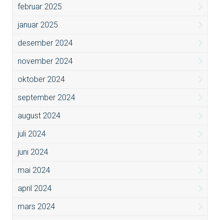
februar 2025
januar 2025
desember 2024
november 2024
oktober 2024
september 2024
august 2024
juli 2024
juni 2024
mai 2024
april 2024
mars 2024