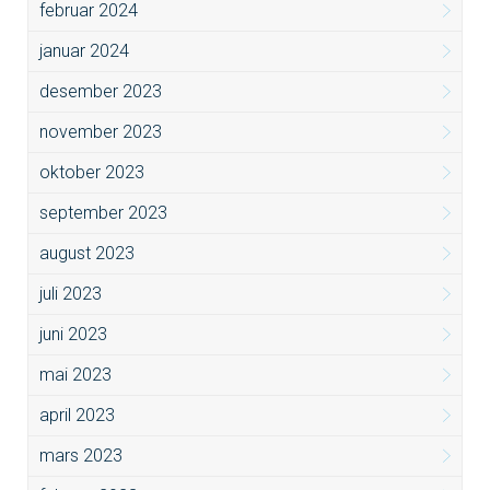
februar 2024
januar 2024
desember 2023
november 2023
oktober 2023
september 2023
august 2023
juli 2023
juni 2023
mai 2023
april 2023
mars 2023