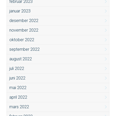
februar 2023
januar 2023
desember 2022
november 2022
oktober 2022
september 2022
august 2022
juli 2022
juni 2022
mai 2022
april 2022
mars 2022