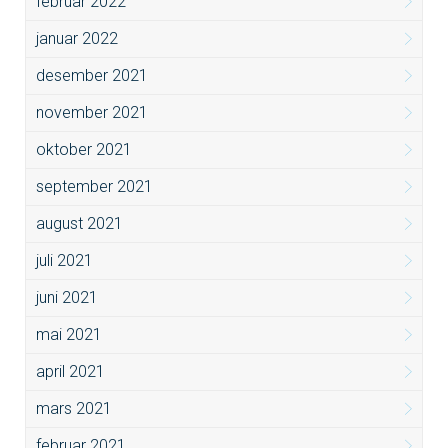
februar 2022
januar 2022
desember 2021
november 2021
oktober 2021
september 2021
august 2021
juli 2021
juni 2021
mai 2021
april 2021
mars 2021
februar 2021