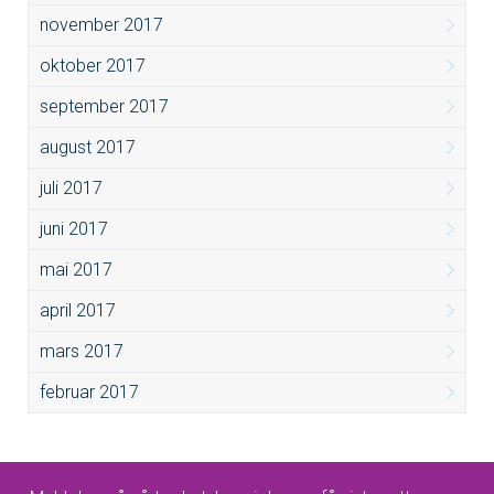
november 2017
oktober 2017
september 2017
august 2017
juli 2017
juni 2017
mai 2017
april 2017
mars 2017
februar 2017