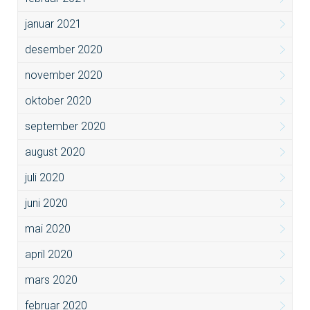
januar 2021
desember 2020
november 2020
oktober 2020
september 2020
august 2020
juli 2020
juni 2020
mai 2020
april 2020
mars 2020
februar 2020