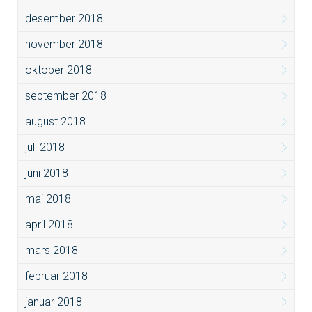
desember 2018
november 2018
oktober 2018
september 2018
august 2018
juli 2018
juni 2018
mai 2018
april 2018
mars 2018
februar 2018
januar 2018