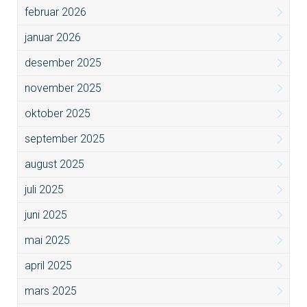
februar 2026
januar 2026
desember 2025
november 2025
oktober 2025
september 2025
august 2025
juli 2025
juni 2025
mai 2025
april 2025
mars 2025