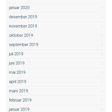
januar 2020
desember 2019
november 2019
oktober 2019
september 2019
juli 2019
juni 2019
mai 2019
april 2019
mars 2019
februar 2019
januar 2019