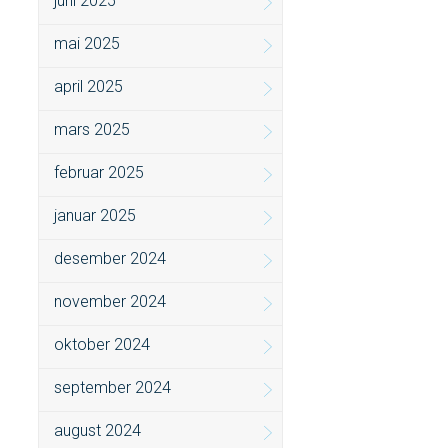
juni 2025
mai 2025
april 2025
mars 2025
februar 2025
januar 2025
desember 2024
november 2024
oktober 2024
september 2024
august 2024