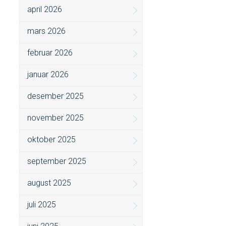
april 2026
mars 2026
februar 2026
januar 2026
desember 2025
november 2025
oktober 2025
september 2025
august 2025
juli 2025