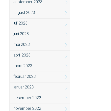
september 2023
august 2023
juli 2023
juni 2023
mai 2023
april 2023
mars 2023
februar 2023
januar 2023
desember 2022
november 2022