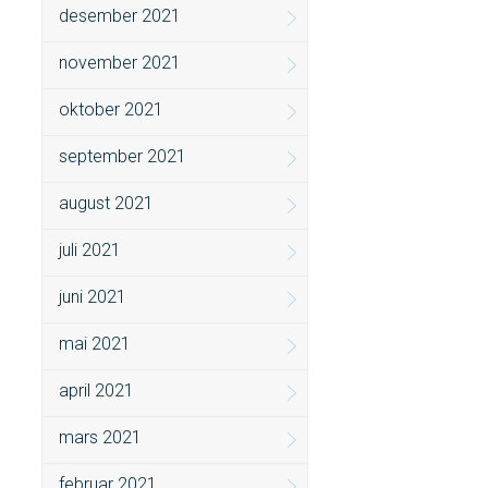
desember 2021
november 2021
oktober 2021
september 2021
august 2021
juli 2021
juni 2021
mai 2021
april 2021
mars 2021
februar 2021