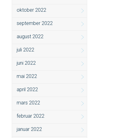
oktober 2022
september 2022
august 2022
juli 2022
juni 2022
mai 2022
april 2022
mars 2022
februar 2022
januar 2022