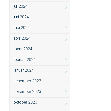
juli 2024
juni 2024
mai 2024
april 2024
mars 2024
februar 2024
januar 2024
desember 2023
november 2023
oktober 2023