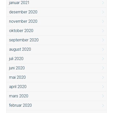
januar 2021
desember 2020
november 2020
oktober 2020
september 2020
august 2020
juli 2020
juni 2020
mai 2020
april 2020
mars 2020
februar 2020