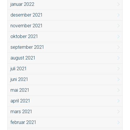
januar 2022
desember 2021
november 2021
oktober 2021
september 2021
august 2021
juli 2021
juni 2021
mai 2021
april 2021
mars 2021
februar 2021