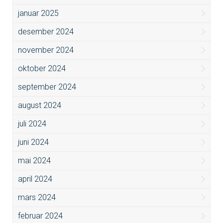
januar 2025
desember 2024
november 2024
oktober 2024
september 2024
august 2024
juli 2024
juni 2024
mai 2024
april 2024
mars 2024
februar 2024