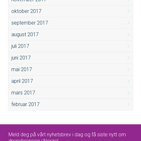
oktober 2017
september 2017
august 2017
juli 2017
juni 2017
mai 2017
april 2017
mars 2017
februar 2017
Meld deg på vårt nyhetsbrev i dag og få siste nytt om
dronebransjen i Norge!