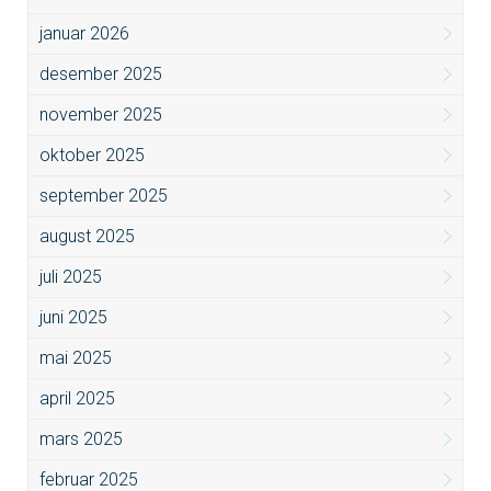
januar 2026
desember 2025
november 2025
oktober 2025
september 2025
august 2025
juli 2025
juni 2025
mai 2025
april 2025
mars 2025
februar 2025