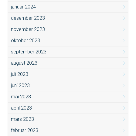
januar 2024
desember 2023
november 2023
oktober 2023
september 2023
august 2023
juli 2023
juni 2023
mai 2023
april 2023
mars 2023
februar 2023