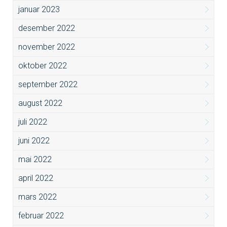
januar 2023
desember 2022
november 2022
oktober 2022
september 2022
august 2022
juli 2022
juni 2022
mai 2022
april 2022
mars 2022
februar 2022