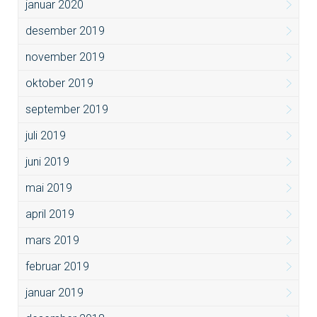
januar 2020
desember 2019
november 2019
oktober 2019
september 2019
juli 2019
juni 2019
mai 2019
april 2019
mars 2019
februar 2019
januar 2019