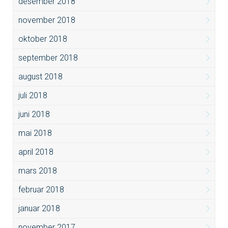
desember 2018
november 2018
oktober 2018
september 2018
august 2018
juli 2018
juni 2018
mai 2018
april 2018
mars 2018
februar 2018
januar 2018
november 2017