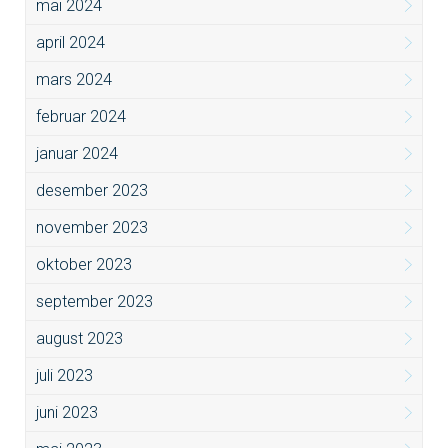
mai 2024
april 2024
mars 2024
februar 2024
januar 2024
desember 2023
november 2023
oktober 2023
september 2023
august 2023
juli 2023
juni 2023