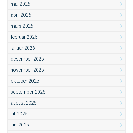
mai 2026
april 2026
mars 2026
februar 2026
januar 2026
desember 2025
november 2025
oktober 2025
september 2025
august 2025
juli 2025
juni 2025