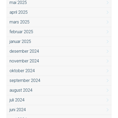
mai 2025
april 2025
mars 2025
februar 2025
januar 2025
desember 2024
november 2024
oktober 2024
september 2024
august 2024
juli 2024
juni 2024