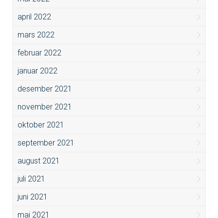
april 2022
mars 2022
februar 2022
januar 2022
desember 2021
november 2021
oktober 2021
september 2021
august 2021
juli 2021
juni 2021
mai 2021