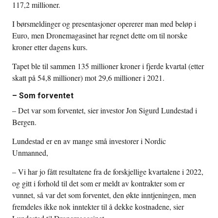
117,2 millioner.
I børsmeldinger og presentasjoner opererer man med beløp i
Euro, men Dronemagasinet har regnet dette om til norske
kroner etter dagens kurs.
Tapet ble til sammen 135 millioner kroner i fjerde kvartal (etter
skatt på 54,8 millioner) mot 29,6 millioner i 2021.
– Som forventet
– Det var som forventet, sier investor Jon Sigurd Lundestad i
Bergen.
Lundestad er en av mange små investorer i Nordic
Unmanned,
– Vi har jo fått resultatene fra de forskjellige kvartalene i 2022,
og gitt i forhold til det som er meldt av kontrakter som er
vunnet, så var det som forventet, den økte inntjeningen, men
fremdeles ikke nok inntekter til å dekke kostnadene, sier