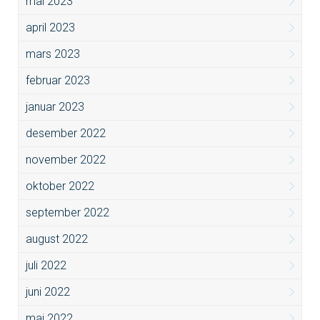
mai 2023
april 2023
mars 2023
februar 2023
januar 2023
desember 2022
november 2022
oktober 2022
september 2022
august 2022
juli 2022
juni 2022
mai 2022