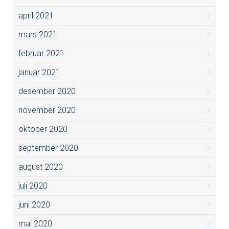
april 2021
mars 2021
februar 2021
januar 2021
desember 2020
november 2020
oktober 2020
september 2020
august 2020
juli 2020
juni 2020
mai 2020