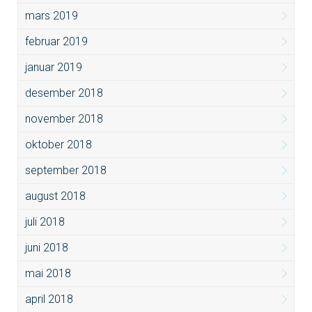
mars 2019
februar 2019
januar 2019
desember 2018
november 2018
oktober 2018
september 2018
august 2018
juli 2018
juni 2018
mai 2018
april 2018