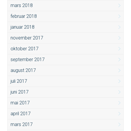
mars 2018
februar 2018
januar 2018
november 2017
oktober 2017
september 2017
august 2017
juli 2017
juni 2017
mai 2017
april 2017
mars 2017