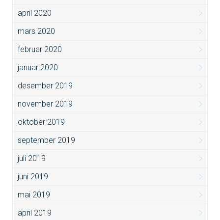
april 2020
mars 2020
februar 2020
januar 2020
desember 2019
november 2019
oktober 2019
september 2019
juli 2019
juni 2019
mai 2019
april 2019