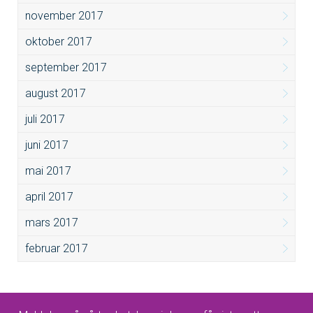
november 2017
oktober 2017
september 2017
august 2017
juli 2017
juni 2017
mai 2017
april 2017
mars 2017
februar 2017