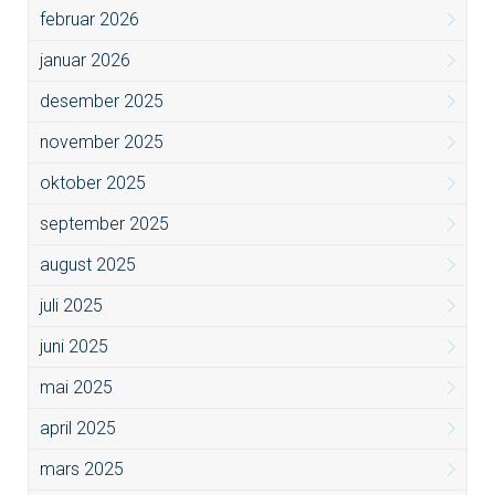
februar 2026
januar 2026
desember 2025
november 2025
oktober 2025
september 2025
august 2025
juli 2025
juni 2025
mai 2025
april 2025
mars 2025