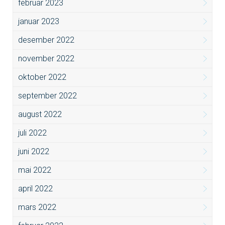
februar 2023
januar 2023
desember 2022
november 2022
oktober 2022
september 2022
august 2022
juli 2022
juni 2022
mai 2022
april 2022
mars 2022