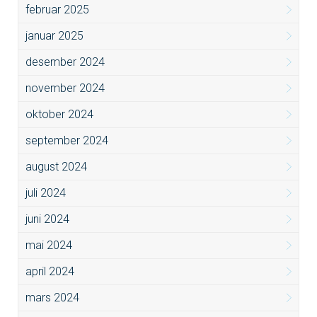
februar 2025
januar 2025
desember 2024
november 2024
oktober 2024
september 2024
august 2024
juli 2024
juni 2024
mai 2024
april 2024
mars 2024