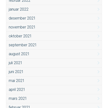
februar 2022
januar 2022
desember 2021
november 2021
oktober 2021
september 2021
august 2021
juli 2021
juni 2021
mai 2021
april 2021
mars 2021
februar 2021