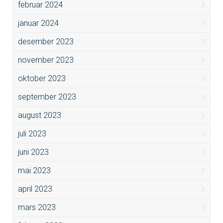
februar 2024
januar 2024
desember 2023
november 2023
oktober 2023
september 2023
august 2023
juli 2023
juni 2023
mai 2023
april 2023
mars 2023