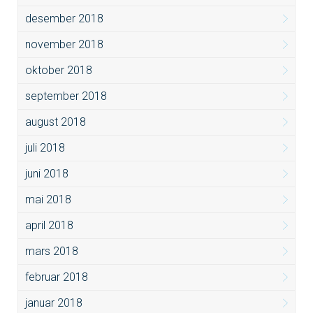
desember 2018
november 2018
oktober 2018
september 2018
august 2018
juli 2018
juni 2018
mai 2018
april 2018
mars 2018
februar 2018
januar 2018