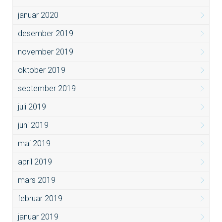
januar 2020
desember 2019
november 2019
oktober 2019
september 2019
juli 2019
juni 2019
mai 2019
april 2019
mars 2019
februar 2019
januar 2019