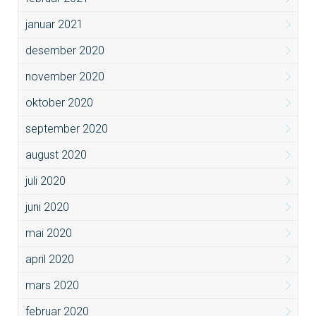
januar 2021
desember 2020
november 2020
oktober 2020
september 2020
august 2020
juli 2020
juni 2020
mai 2020
april 2020
mars 2020
februar 2020