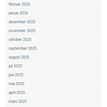
februar 2026
januar 2026
desember 2025
november 2025
oktober 2025
september 2025
august 2025
juli 2025
juni 2025
mai 2025
april 2025
mars 2025