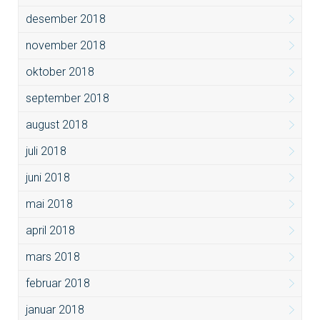
desember 2018
november 2018
oktober 2018
september 2018
august 2018
juli 2018
juni 2018
mai 2018
april 2018
mars 2018
februar 2018
januar 2018