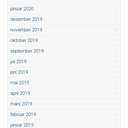
januar 2020
desember 2019
november 2019
oktober 2019
september 2019
juli 2019
juni 2019
mai 2019
april 2019
mars 2019
februar 2019
januar 2019