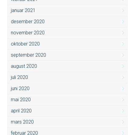
januar 2021
desember 2020
november 2020
oktober 2020
september 2020
august 2020
juli 2020
juni 2020
mai 2020
april 2020
mars 2020
februar 2020