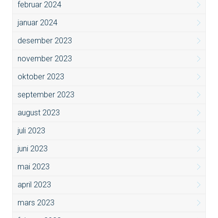
februar 2024
januar 2024
desember 2023
november 2023
oktober 2023
september 2023
august 2023
juli 2023
juni 2023
mai 2023
april 2023
mars 2023