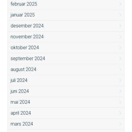
februar 2025
januar 2025
desember 2024
november 2024
oktober 2024
september 2024
august 2024
juli 2024
juni 2024
mai 2024
april 2024
mars 2024