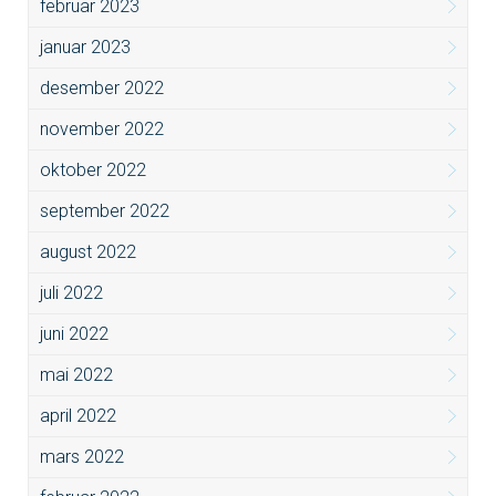
februar 2023
januar 2023
desember 2022
november 2022
oktober 2022
september 2022
august 2022
juli 2022
juni 2022
mai 2022
april 2022
mars 2022