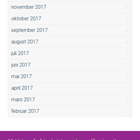
november 2017
oktober 2017
september 2017
august 2017
juli 2017
juni 2017
mai 2017
april 2017
mars 2017
februar 2017