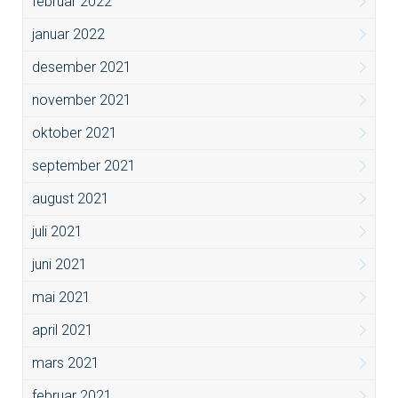
februar 2022
januar 2022
desember 2021
november 2021
oktober 2021
september 2021
august 2021
juli 2021
juni 2021
mai 2021
april 2021
mars 2021
februar 2021