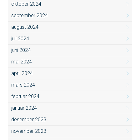
oktober 2024
september 2024
august 2024
juli 2024
juni 2024
mai 2024
april 2024
mars 2024
februar 2024
januar 2024
desember 2023
november 2023