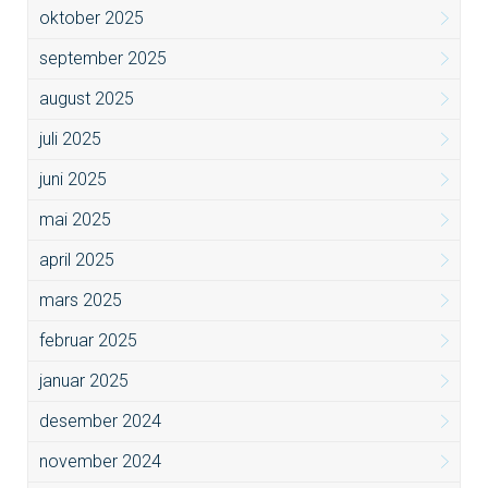
oktober 2025
september 2025
august 2025
juli 2025
juni 2025
mai 2025
april 2025
mars 2025
februar 2025
januar 2025
desember 2024
november 2024