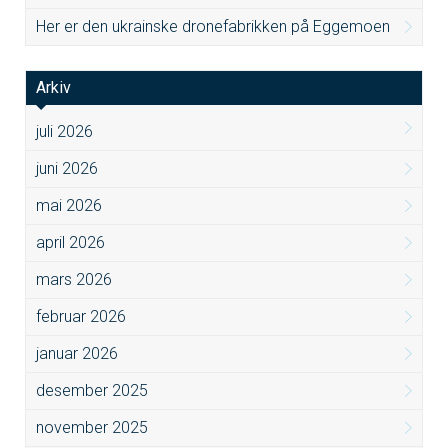
Her er den ukrainske dronefabrikken på Eggemoen
Arkiv
juli 2026
juni 2026
mai 2026
april 2026
mars 2026
februar 2026
januar 2026
desember 2025
november 2025