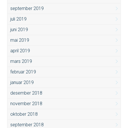
september 2019
juli 2019
juni 2019
mai 2019
april 2019
mars 2019
februar 2019
januar 2019
desember 2018
november 2018
oktober 2018
september 2018