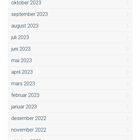
oktober 2023
september 2023
august 2023
juli 2023
juni 2023
mai 2023
april 2023
mars 2023
februar 2023
januar 2023
desember 2022
november 2022