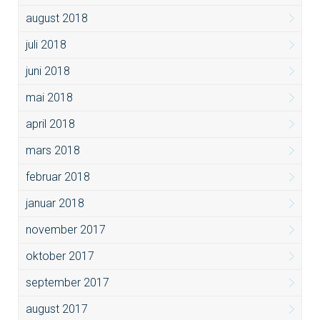
august 2018
juli 2018
juni 2018
mai 2018
april 2018
mars 2018
februar 2018
januar 2018
november 2017
oktober 2017
september 2017
august 2017