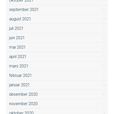
oktober 2021
september 2021
august 2021
juli 2021
juni 2021
mai 2021
april 2021
mars 2021
februar 2021
januar 2021
desember 2020
november 2020
oktober 2020