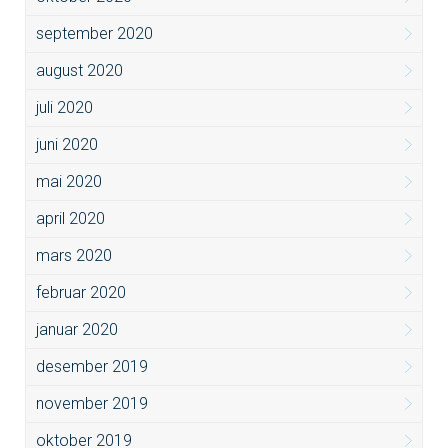
september 2020
august 2020
juli 2020
juni 2020
mai 2020
april 2020
mars 2020
februar 2020
januar 2020
desember 2019
november 2019
oktober 2019