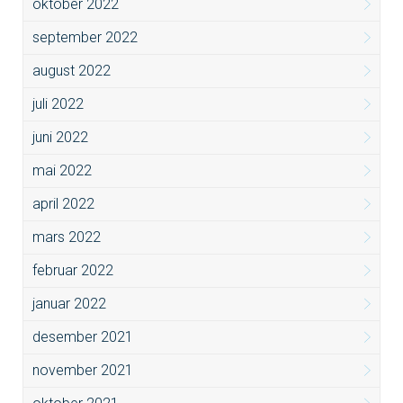
oktober 2022
september 2022
august 2022
juli 2022
juni 2022
mai 2022
april 2022
mars 2022
februar 2022
januar 2022
desember 2021
november 2021