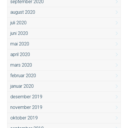
september 2020
august 2020
juli 2020
juni 2020
mai 2020
april 2020
mars 2020
februar 2020
januar 2020
desember 2019
november 2019
oktober 2019