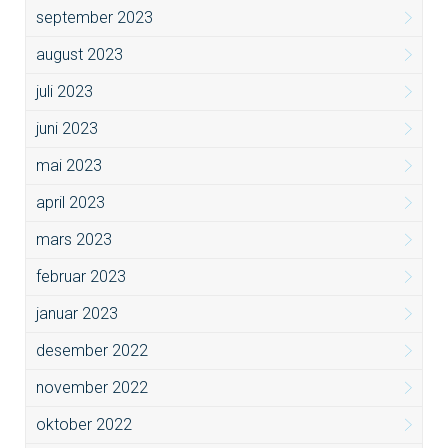
september 2023
august 2023
juli 2023
juni 2023
mai 2023
april 2023
mars 2023
februar 2023
januar 2023
desember 2022
november 2022
oktober 2022