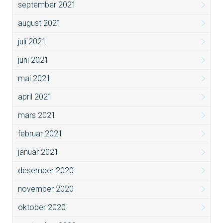
september 2021
august 2021
juli 2021
juni 2021
mai 2021
april 2021
mars 2021
februar 2021
januar 2021
desember 2020
november 2020
oktober 2020