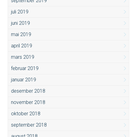
september 2019
juli 2019
juni 2019
mai 2019
april 2019
mars 2019
februar 2019
januar 2019
desember 2018
november 2018
oktober 2018
september 2018
august 2018