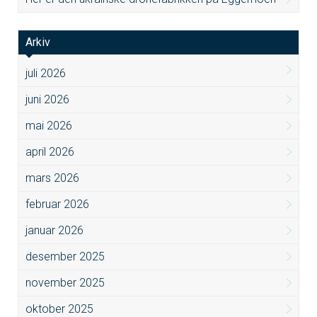
Arkiv
juli 2026
juni 2026
mai 2026
april 2026
mars 2026
februar 2026
januar 2026
desember 2025
november 2025
oktober 2025