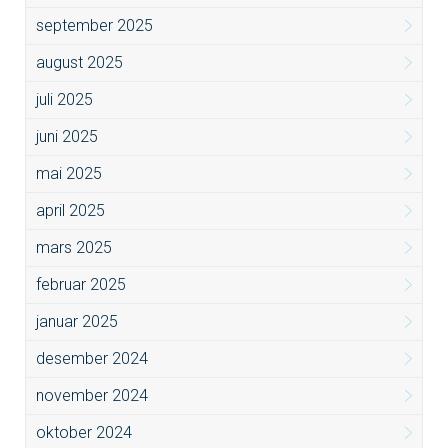
september 2025
august 2025
juli 2025
juni 2025
mai 2025
april 2025
mars 2025
februar 2025
januar 2025
desember 2024
november 2024
oktober 2024