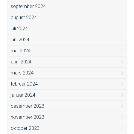
september 2024
august 2024
juli 2024
juni 2024
mai 2024
april 2024
mars 2024
februar 2024
januar 2024
desember 2023
november 2023
oktober 2023