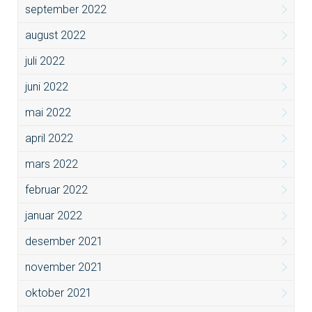
september 2022
august 2022
juli 2022
juni 2022
mai 2022
april 2022
mars 2022
februar 2022
januar 2022
desember 2021
november 2021
oktober 2021