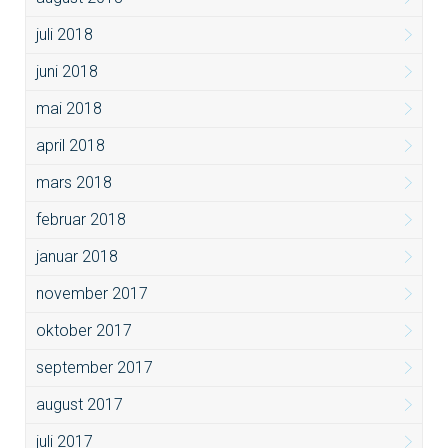
juli 2018
juni 2018
mai 2018
april 2018
mars 2018
februar 2018
januar 2018
november 2017
oktober 2017
september 2017
august 2017
juli 2017