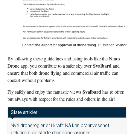
Contact the airport for approval of drone flying. Illustration: Avinor
By following these guidelines and using tools like the Ninox
Svalbard
Drone app, you contribute to a safer sky over
and
ensure that both drone flying and commercial air traffic can
coexist without problems.
Svalbard
Fly safely and enjoy the fantastic views
has to offer,
but always with respect for the rules and others in the air!
Siste artikler
Nye droneregler er i kraft: Nå kan brannvesenet
deklarere og starte droneoperasjoner