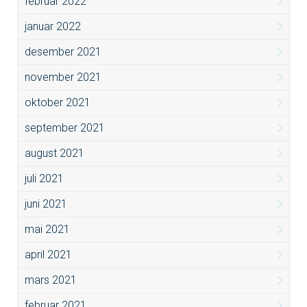
februar 2022
januar 2022
desember 2021
november 2021
oktober 2021
september 2021
august 2021
juli 2021
juni 2021
mai 2021
april 2021
mars 2021
februar 2021