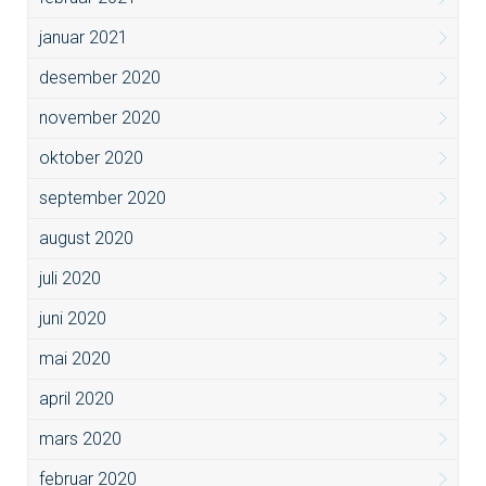
januar 2021
desember 2020
november 2020
oktober 2020
september 2020
august 2020
juli 2020
juni 2020
mai 2020
april 2020
mars 2020
februar 2020