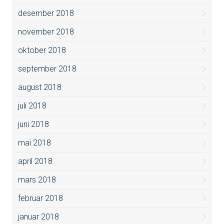
desember 2018
november 2018
oktober 2018
september 2018
august 2018
juli 2018
juni 2018
mai 2018
april 2018
mars 2018
februar 2018
januar 2018