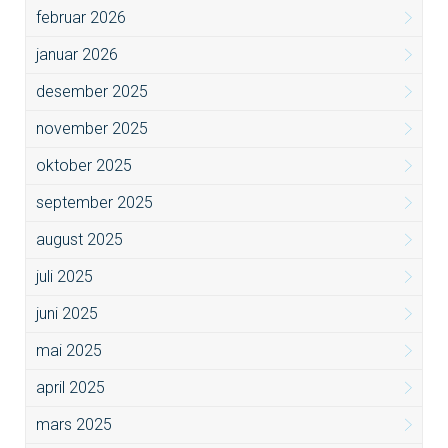
februar 2026
januar 2026
desember 2025
november 2025
oktober 2025
september 2025
august 2025
juli 2025
juni 2025
mai 2025
april 2025
mars 2025