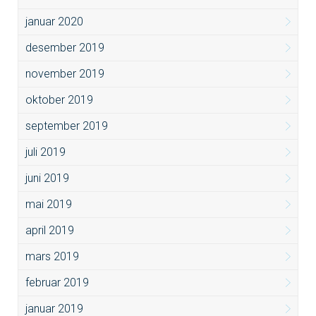
januar 2020
desember 2019
november 2019
oktober 2019
september 2019
juli 2019
juni 2019
mai 2019
april 2019
mars 2019
februar 2019
januar 2019