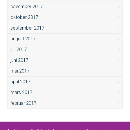
november 2017
oktober 2017
september 2017
august 2017
juli 2017
juni 2017
mai 2017
april 2017
mars 2017
februar 2017