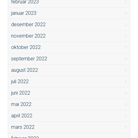
februar 2023
januar 2023
desember 2022
november 2022
oktober 2022
september 2022
august 2022
juli 2022
juni 2022
mai 2022
april 2022
mars 2022