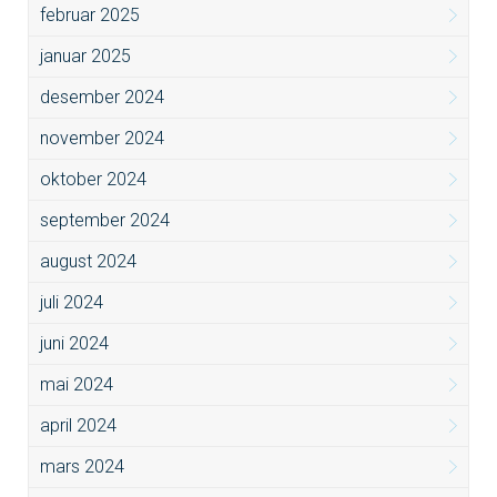
februar 2025
januar 2025
desember 2024
november 2024
oktober 2024
september 2024
august 2024
juli 2024
juni 2024
mai 2024
april 2024
mars 2024