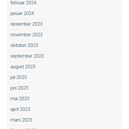
februar 2024
januar 2024
desember 2023
november 2023
oktober 2023
september 2023
august 2023
juli 2023
juni 2023
mai 2023
april 2023
mars 2023