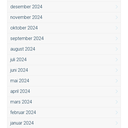
desember 2024
november 2024
oktober 2024
september 2024
august 2024
juli 2024
juni 2024
mai 2024
april 2024
mars 2024
februar 2024
januar 2024