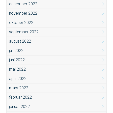
desember 2022
november 2022
oktober 2022
september 2022
august 2022
juli 2022
juni 2022
mai 2022
april 2022
mars 2022
februar 2022
januar 2022