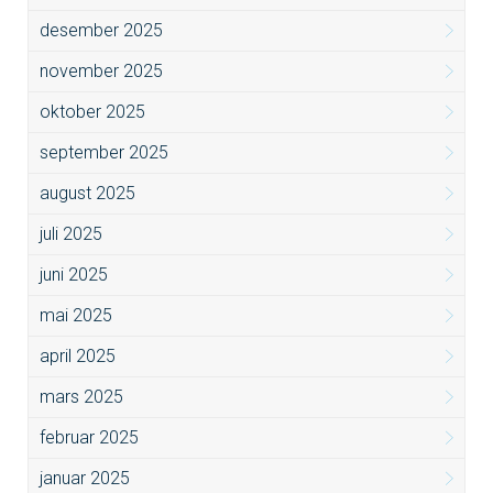
desember 2025
november 2025
oktober 2025
september 2025
august 2025
juli 2025
juni 2025
mai 2025
april 2025
mars 2025
februar 2025
januar 2025