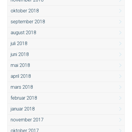
oktober 2018
september 2018
august 2018
juli 2018
juni 2018
mai 2018
april 2018
mars 2018
februar 2018
januar 2018
november 2017
oktober 2017