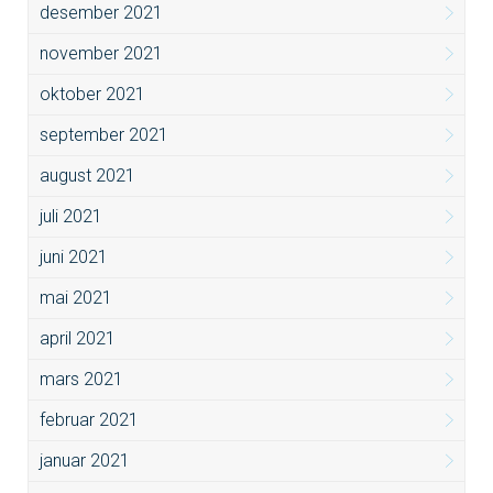
desember 2021
november 2021
oktober 2021
september 2021
august 2021
juli 2021
juni 2021
mai 2021
april 2021
mars 2021
februar 2021
januar 2021