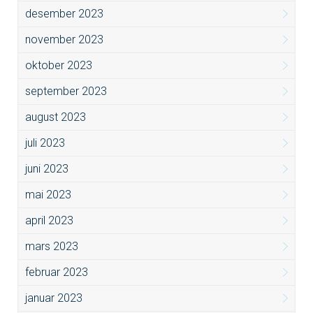
desember 2023
november 2023
oktober 2023
september 2023
august 2023
juli 2023
juni 2023
mai 2023
april 2023
mars 2023
februar 2023
januar 2023