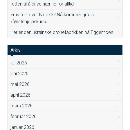
retten til å drive næring for alltid
Frustrert over Ninox2? Nå kommer gratis
«førstehjelpskurs»
Her er den ukrainske dronefabrikken på Eggemoen
Arkiv
juli 2026
juni 2026
mai 2026
april 2026
mars 2026
februar 2026
januar 2026