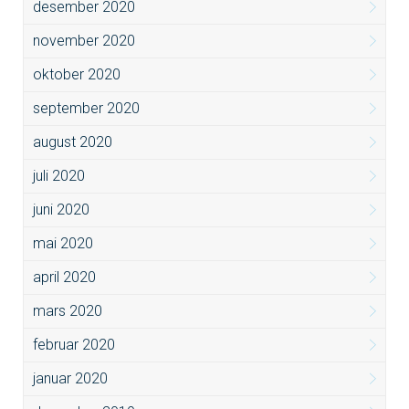
desember 2020
november 2020
oktober 2020
september 2020
august 2020
juli 2020
juni 2020
mai 2020
april 2020
mars 2020
februar 2020
januar 2020