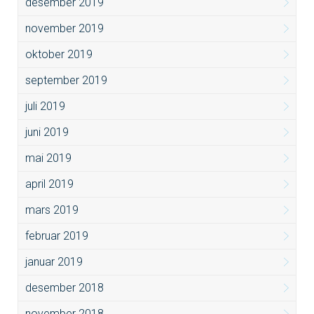
desember 2019
november 2019
oktober 2019
september 2019
juli 2019
juni 2019
mai 2019
april 2019
mars 2019
februar 2019
januar 2019
desember 2018
november 2018