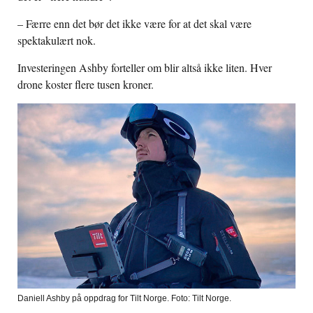
– Færre enn det bør det ikke være for at det skal være
spektakulært nok.
Investeringen Ashby forteller om blir altså ikke liten. Hver
drone koster flere tusen kroner.
Daniell Ashby på oppdrag for Tilt Norge. Foto: Tilt Norge.