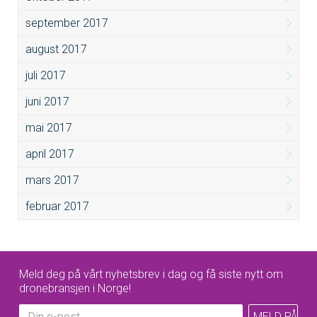
september 2017
august 2017
juli 2017
juni 2017
mai 2017
april 2017
mars 2017
februar 2017
Meld deg på vårt nyhetsbrev i dag og få siste nytt om
dronebransjen i Norge!