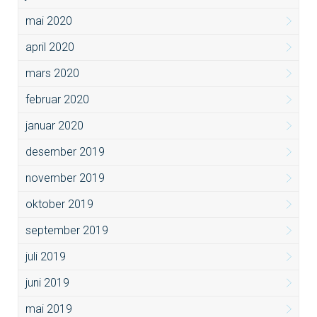
mai 2020
april 2020
mars 2020
februar 2020
januar 2020
desember 2019
november 2019
oktober 2019
september 2019
juli 2019
juni 2019
mai 2019