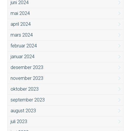
juni 2024
mai 2024
april 2024
mars 2024
februar 2024
januar 2024
desember 2023
november 2023
oktober 2023
september 2023
august 2023
juli 2023