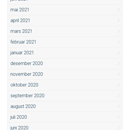
mai 2021
april 2021
mars 2021
februar 2021
januar 2021
desember 2020
november 2020
oktober 2020
september 2020
august 2020
juli 2020
juni 2020