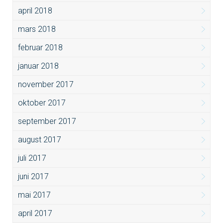
april 2018
mars 2018
februar 2018
januar 2018
november 2017
oktober 2017
september 2017
august 2017
juli 2017
juni 2017
mai 2017
april 2017