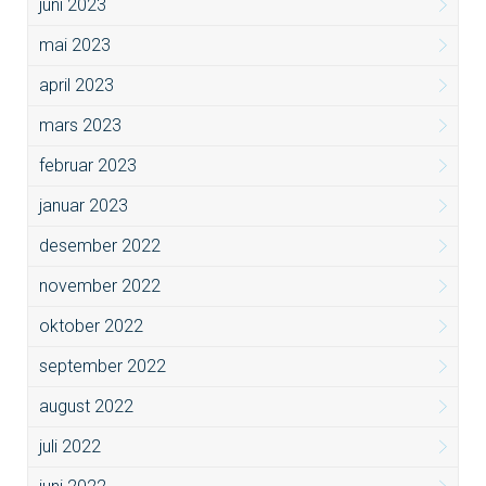
juni 2023
mai 2023
april 2023
mars 2023
februar 2023
januar 2023
desember 2022
november 2022
oktober 2022
september 2022
august 2022
juli 2022