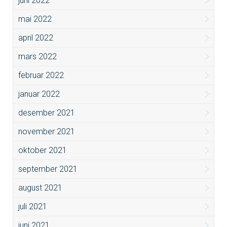
juni 2022
mai 2022
april 2022
mars 2022
februar 2022
januar 2022
desember 2021
november 2021
oktober 2021
september 2021
august 2021
juli 2021
juni 2021