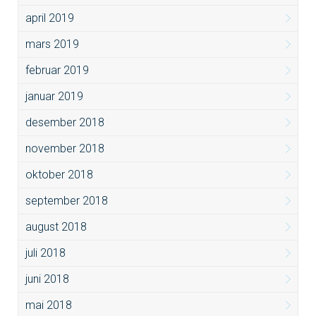
april 2019
mars 2019
februar 2019
januar 2019
desember 2018
november 2018
oktober 2018
september 2018
august 2018
juli 2018
juni 2018
mai 2018