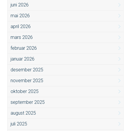
juni 2026
mai 2026
april 2026
mars 2026
februar 2026
januar 2026
desember 2025
november 2025
oktober 2025
september 2025
august 2025
juli 2025