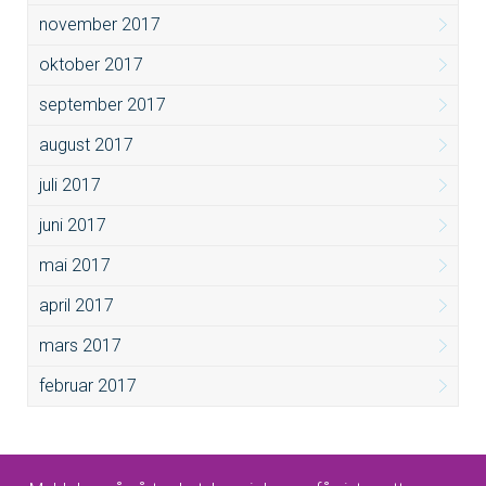
november 2017
oktober 2017
september 2017
august 2017
juli 2017
juni 2017
mai 2017
april 2017
mars 2017
februar 2017