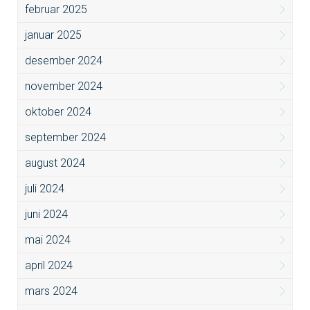
februar 2025
januar 2025
desember 2024
november 2024
oktober 2024
september 2024
august 2024
juli 2024
juni 2024
mai 2024
april 2024
mars 2024