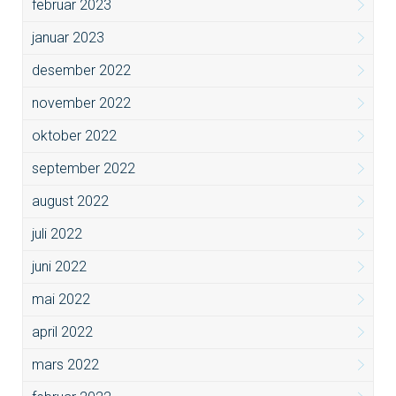
februar 2023
januar 2023
desember 2022
november 2022
oktober 2022
september 2022
august 2022
juli 2022
juni 2022
mai 2022
april 2022
mars 2022