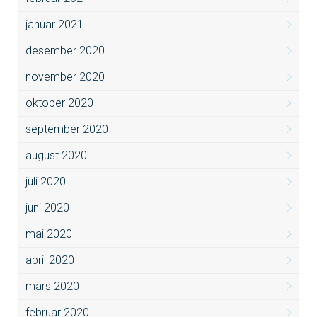
januar 2021
desember 2020
november 2020
oktober 2020
september 2020
august 2020
juli 2020
juni 2020
mai 2020
april 2020
mars 2020
februar 2020