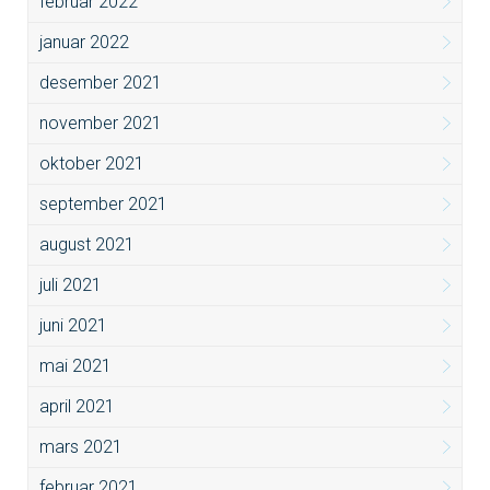
februar 2022
januar 2022
desember 2021
november 2021
oktober 2021
september 2021
august 2021
juli 2021
juni 2021
mai 2021
april 2021
mars 2021
februar 2021