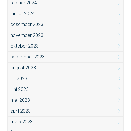
februar 2024
januar 2024
desember 2023
november 2023
oktober 2023
september 2023
august 2023
juli 2023
juni 2023
mai 2023
april 2023
mars 2023