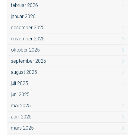
februar 2026
januar 2026
desember 2025
november 2025
oktober 2025
september 2025
august 2025
juli 2025
juni 2025
mai 2025
april 2025
mars 2025