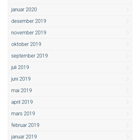
januar 2020
desember 2019
november 2019
oktober 2019
september 2019
juli 2019
juni 2019
mai 2019
april 2019
mars 2019
februar 2019
januar 2019