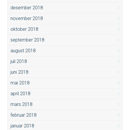
desember 2018
november 2018
oktober 2018
september 2018
august 2018
juli 2018
juni 2018
mai 2018
april 2018
mars 2018
februar 2018
januar 2018