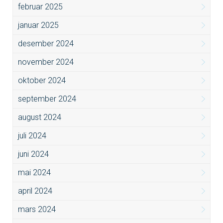
februar 2025
januar 2025
desember 2024
november 2024
oktober 2024
september 2024
august 2024
juli 2024
juni 2024
mai 2024
april 2024
mars 2024