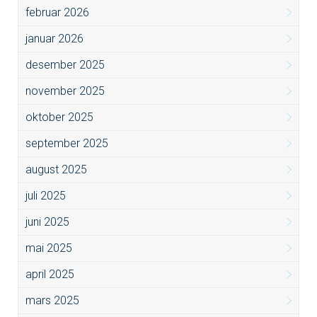
februar 2026
januar 2026
desember 2025
november 2025
oktober 2025
september 2025
august 2025
juli 2025
juni 2025
mai 2025
april 2025
mars 2025