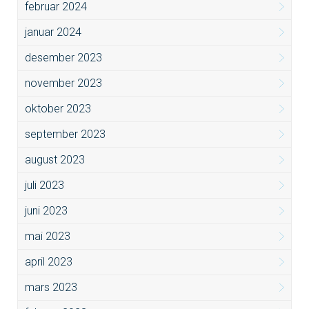
februar 2024
januar 2024
desember 2023
november 2023
oktober 2023
september 2023
august 2023
juli 2023
juni 2023
mai 2023
april 2023
mars 2023