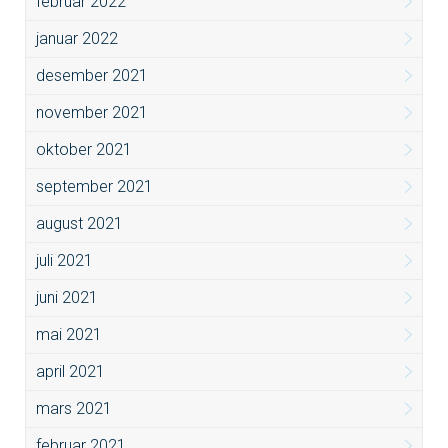
februar 2022
januar 2022
desember 2021
november 2021
oktober 2021
september 2021
august 2021
juli 2021
juni 2021
mai 2021
april 2021
mars 2021
februar 2021