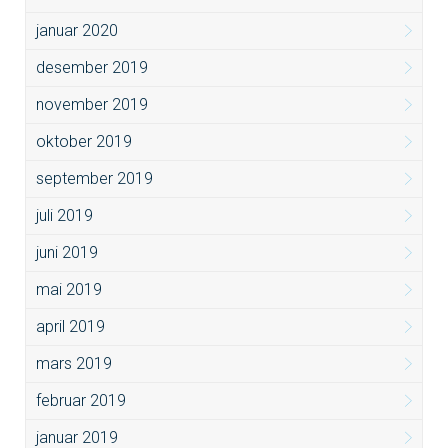
januar 2020
desember 2019
november 2019
oktober 2019
september 2019
juli 2019
juni 2019
mai 2019
april 2019
mars 2019
februar 2019
januar 2019