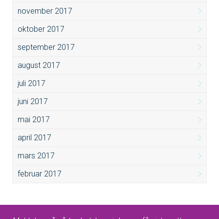
november 2017
oktober 2017
september 2017
august 2017
juli 2017
juni 2017
mai 2017
april 2017
mars 2017
februar 2017