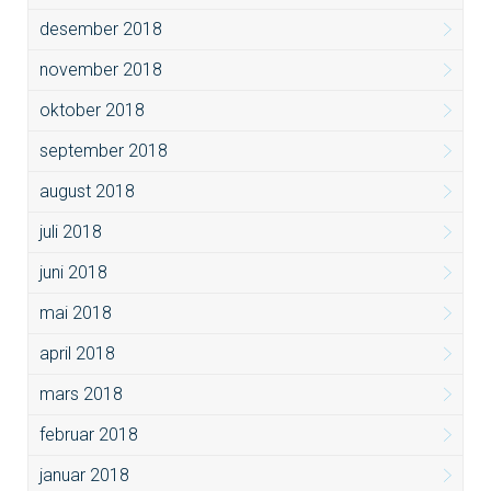
desember 2018
november 2018
oktober 2018
september 2018
august 2018
juli 2018
juni 2018
mai 2018
april 2018
mars 2018
februar 2018
januar 2018