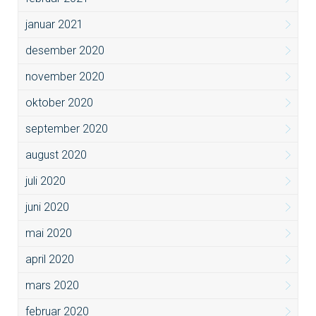
januar 2021
desember 2020
november 2020
oktober 2020
september 2020
august 2020
juli 2020
juni 2020
mai 2020
april 2020
mars 2020
februar 2020