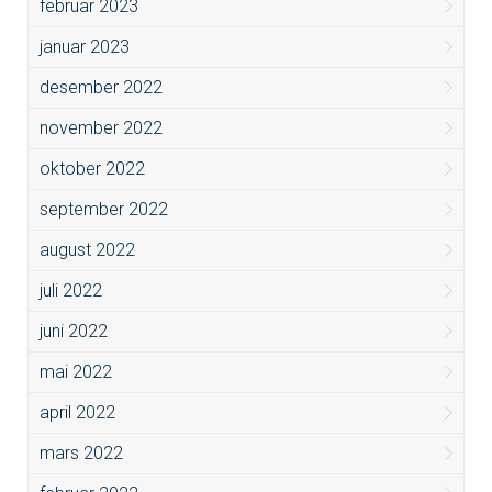
februar 2023
januar 2023
desember 2022
november 2022
oktober 2022
september 2022
august 2022
juli 2022
juni 2022
mai 2022
april 2022
mars 2022