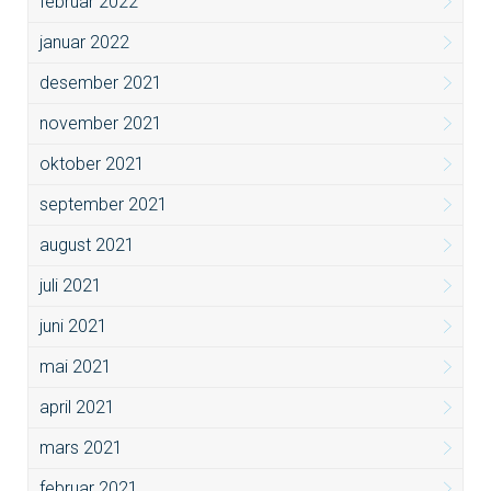
februar 2022
januar 2022
desember 2021
november 2021
oktober 2021
september 2021
august 2021
juli 2021
juni 2021
mai 2021
april 2021
mars 2021
februar 2021