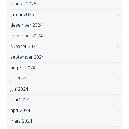
februar 2025
januar 2025
desember 2024
november 2024
oktober 2024
september 2024
august 2024
juli 2024
juni 2024
mai 2024
april 2024
mars 2024