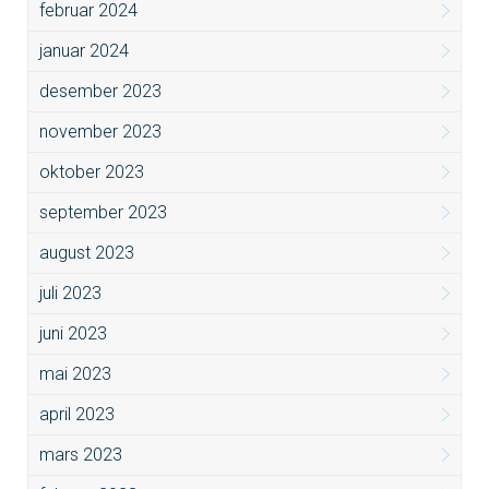
februar 2024
januar 2024
desember 2023
november 2023
oktober 2023
september 2023
august 2023
juli 2023
juni 2023
mai 2023
april 2023
mars 2023