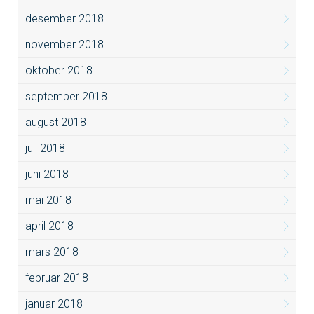
desember 2018
november 2018
oktober 2018
september 2018
august 2018
juli 2018
juni 2018
mai 2018
april 2018
mars 2018
februar 2018
januar 2018