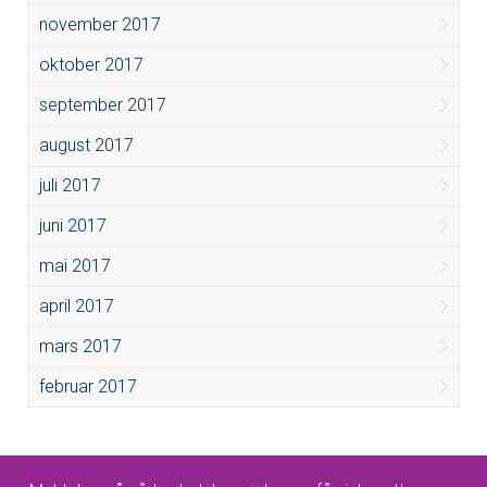
november 2017
oktober 2017
september 2017
august 2017
juli 2017
juni 2017
mai 2017
april 2017
mars 2017
februar 2017