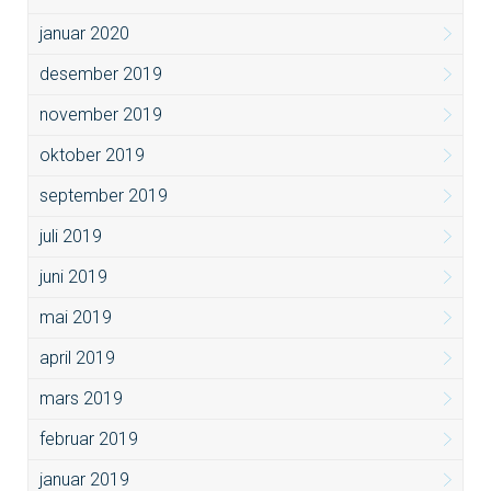
januar 2020
desember 2019
november 2019
oktober 2019
september 2019
juli 2019
juni 2019
mai 2019
april 2019
mars 2019
februar 2019
januar 2019