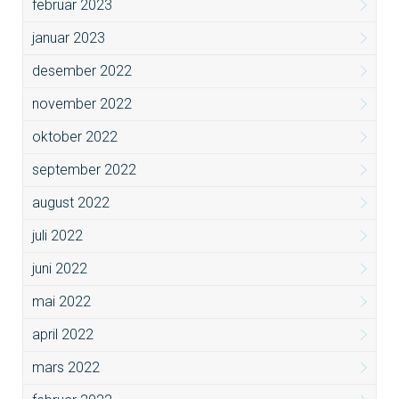
februar 2023
januar 2023
desember 2022
november 2022
oktober 2022
september 2022
august 2022
juli 2022
juni 2022
mai 2022
april 2022
mars 2022