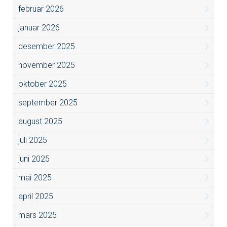
februar 2026
januar 2026
desember 2025
november 2025
oktober 2025
september 2025
august 2025
juli 2025
juni 2025
mai 2025
april 2025
mars 2025