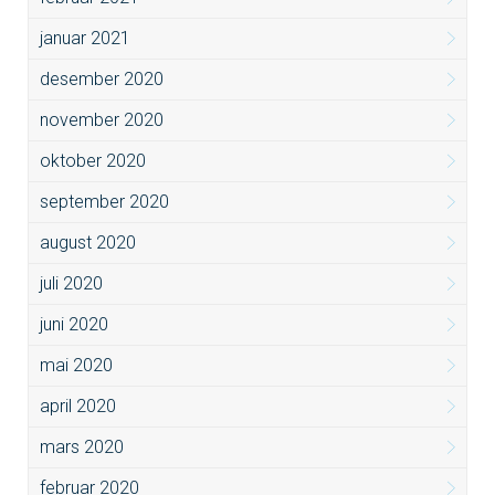
januar 2021
desember 2020
november 2020
oktober 2020
september 2020
august 2020
juli 2020
juni 2020
mai 2020
april 2020
mars 2020
februar 2020