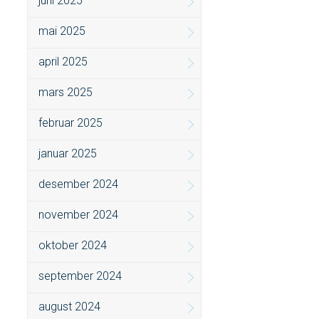
juni 2025
mai 2025
april 2025
mars 2025
februar 2025
januar 2025
desember 2024
november 2024
oktober 2024
september 2024
august 2024