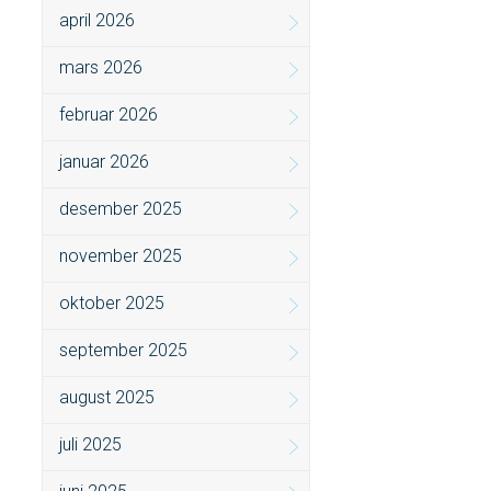
april 2026
mars 2026
februar 2026
januar 2026
desember 2025
november 2025
oktober 2025
september 2025
august 2025
juli 2025