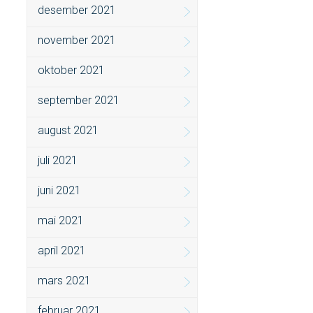
desember 2021
november 2021
oktober 2021
september 2021
august 2021
juli 2021
juni 2021
mai 2021
april 2021
mars 2021
februar 2021