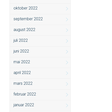
oktober 2022
september 2022
august 2022
juli 2022
juni 2022
mai 2022
april 2022
mars 2022
februar 2022
januar 2022