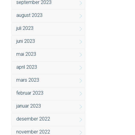
september 2023
august 2023
juli 2023
juni 2023
mai 2023
april 2023
mars 2023
februar 2023
januar 2023
desember 2022
november 2022