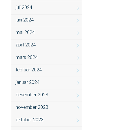
juli 2024
juni 2024
mai 2024
april 2024
mars 2024
februar 2024
januar 2024
desember 2023
november 2023
oktober 2023