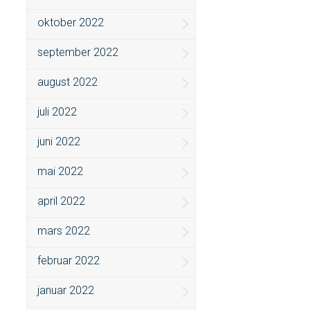
oktober 2022
september 2022
august 2022
juli 2022
juni 2022
mai 2022
april 2022
mars 2022
februar 2022
januar 2022