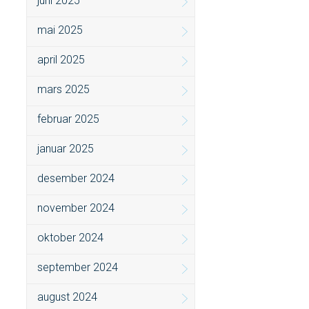
juni 2025
mai 2025
april 2025
mars 2025
februar 2025
januar 2025
desember 2024
november 2024
oktober 2024
september 2024
august 2024