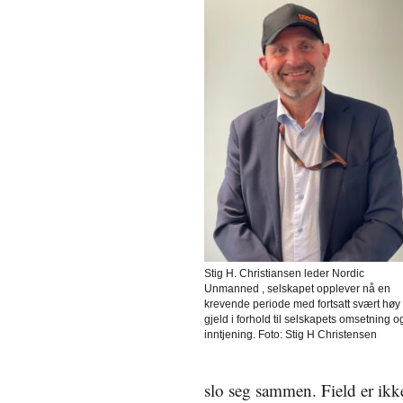
Stig H. Christiansen leder Nordic
Unmanned , selskapet opplever nå en
krevende periode med fortsatt svært høy
gjeld i forhold til selskapets omsetning o
inntjening. Foto: Stig H Christensen
slo seg sammen. Field er ikk