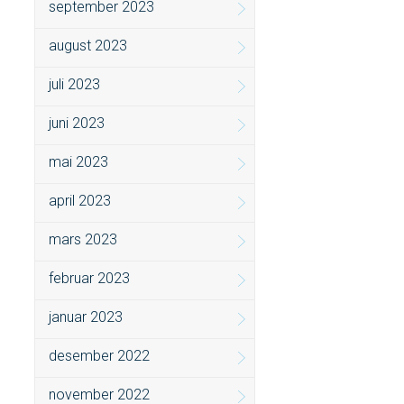
september 2023
august 2023
juli 2023
juni 2023
mai 2023
april 2023
mars 2023
februar 2023
januar 2023
desember 2022
november 2022