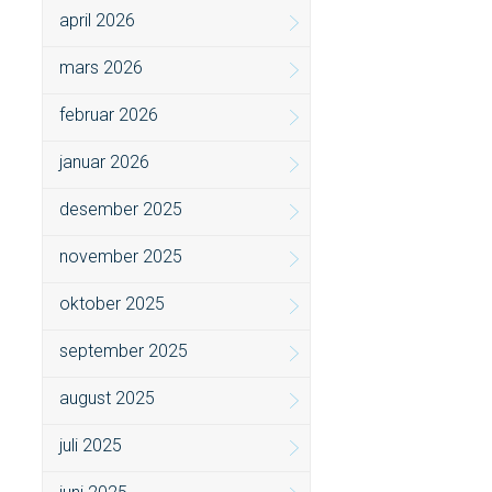
april 2026
mars 2026
februar 2026
januar 2026
desember 2025
november 2025
oktober 2025
september 2025
august 2025
juli 2025