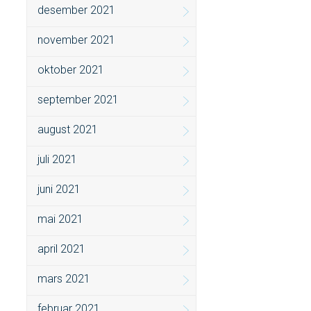
desember 2021
november 2021
oktober 2021
september 2021
august 2021
juli 2021
juni 2021
mai 2021
april 2021
mars 2021
februar 2021