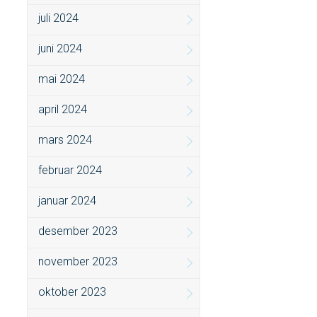
juli 2024
juni 2024
mai 2024
april 2024
mars 2024
februar 2024
januar 2024
desember 2023
november 2023
oktober 2023