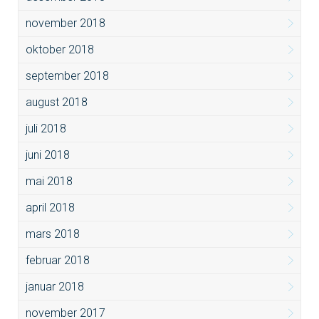
november 2018
oktober 2018
september 2018
august 2018
juli 2018
juni 2018
mai 2018
april 2018
mars 2018
februar 2018
januar 2018
november 2017