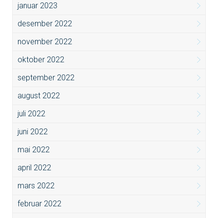
januar 2023
desember 2022
november 2022
oktober 2022
september 2022
august 2022
juli 2022
juni 2022
mai 2022
april 2022
mars 2022
februar 2022