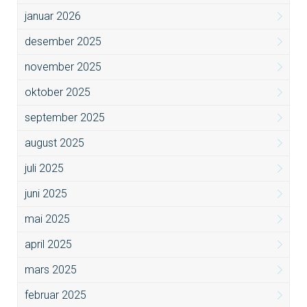
januar 2026
desember 2025
november 2025
oktober 2025
september 2025
august 2025
juli 2025
juni 2025
mai 2025
april 2025
mars 2025
februar 2025