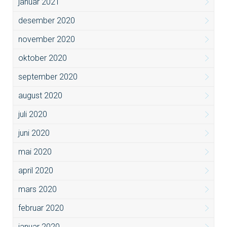
januar 2021
desember 2020
november 2020
oktober 2020
september 2020
august 2020
juli 2020
juni 2020
mai 2020
april 2020
mars 2020
februar 2020
januar 2020