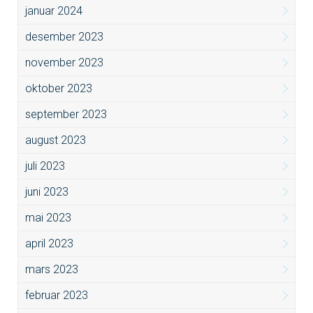
januar 2024
desember 2023
november 2023
oktober 2023
september 2023
august 2023
juli 2023
juni 2023
mai 2023
april 2023
mars 2023
februar 2023