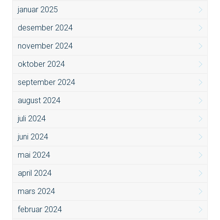
januar 2025
desember 2024
november 2024
oktober 2024
september 2024
august 2024
juli 2024
juni 2024
mai 2024
april 2024
mars 2024
februar 2024