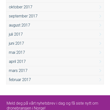
oktober 2017
september 2017
august 2017
juli 2017
juni 2017
mai 2017
april 2017
mars 2017
februar 2017
Meld deg på vårt nyhetsbrev i dag og få siste nytt om
dronebransjen i Norge!