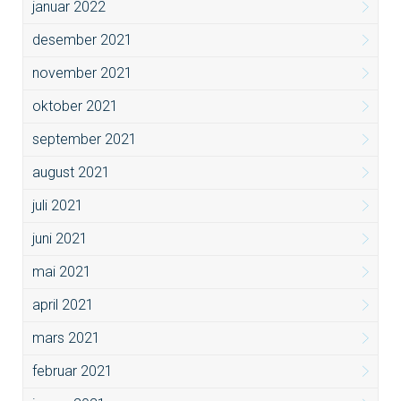
januar 2022
desember 2021
november 2021
oktober 2021
september 2021
august 2021
juli 2021
juni 2021
mai 2021
april 2021
mars 2021
februar 2021