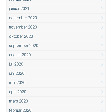
januar 2021
desember 2020
november 2020
oktober 2020
september 2020
august 2020
juli 2020
juni 2020
mai 2020
april 2020
mars 2020
februar 2020