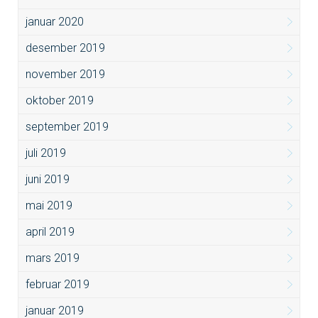
januar 2020
desember 2019
november 2019
oktober 2019
september 2019
juli 2019
juni 2019
mai 2019
april 2019
mars 2019
februar 2019
januar 2019