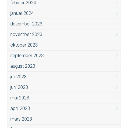
februar 2024
januar 2024
desember 2023
november 2023
oktober 2023
september 2023
august 2023
juli 2023
juni 2023
mai 2023
april 2023
mars 2023