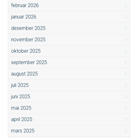
februar 2026
januar 2026
desember 2025
november 2025
oktober 2025
september 2025
august 2025
juli 2025
juni 2025
mai 2025
april 2025
mars 2025