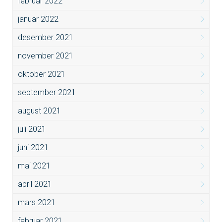
februar 2022
januar 2022
desember 2021
november 2021
oktober 2021
september 2021
august 2021
juli 2021
juni 2021
mai 2021
april 2021
mars 2021
februar 2021