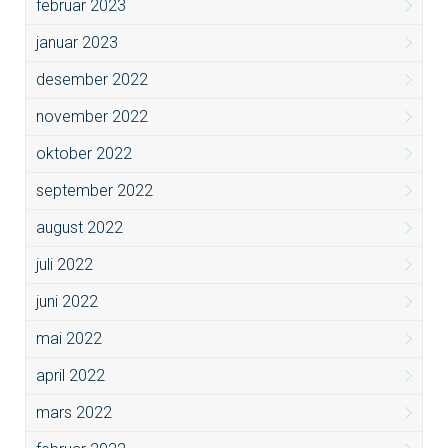
februar 2023
januar 2023
desember 2022
november 2022
oktober 2022
september 2022
august 2022
juli 2022
juni 2022
mai 2022
april 2022
mars 2022