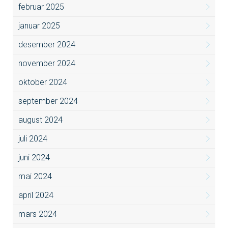
februar 2025
januar 2025
desember 2024
november 2024
oktober 2024
september 2024
august 2024
juli 2024
juni 2024
mai 2024
april 2024
mars 2024