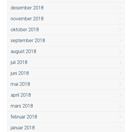
desember 2018
november 2018
oktober 2018
september 2018
august 2018
juli 2018
juni 2018
mai 2018
april 2018
mars 2018
februar 2018
januar 2018