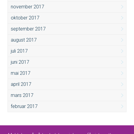
november 2017
oktober 2017
september 2017
august 2017
juli 2017
juni 2017
mai 2017
april 2017
mars 2017
februar 2017