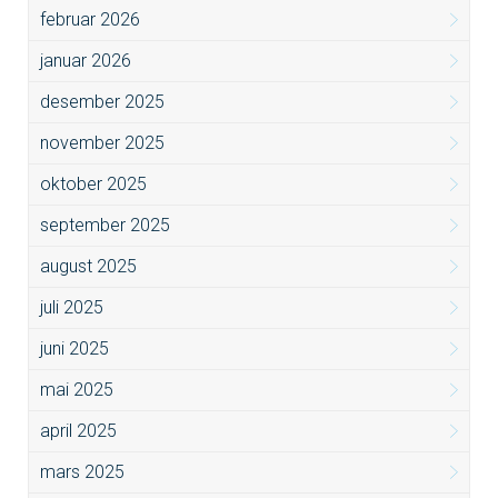
februar 2026
januar 2026
desember 2025
november 2025
oktober 2025
september 2025
august 2025
juli 2025
juni 2025
mai 2025
april 2025
mars 2025