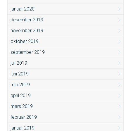
januar 2020
desember 2019
november 2019
oktober 2019
september 2019
juli 2019
juni 2019
mai 2019
april 2019
mars 2019
februar 2019
januar 2019