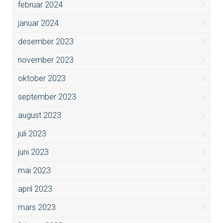
februar 2024
januar 2024
desember 2023
november 2023
oktober 2023
september 2023
august 2023
juli 2023
juni 2023
mai 2023
april 2023
mars 2023