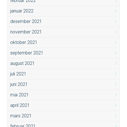
februar 2022
januar 2022
desember 2021
november 2021
oktober 2021
september 2021
august 2021
juli 2021
juni 2021
mai 2021
april 2021
mars 2021
februar 2021