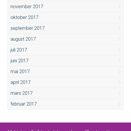
november 2017
oktober 2017
september 2017
august 2017
juli 2017
juni 2017
mai 2017
april 2017
mars 2017
februar 2017