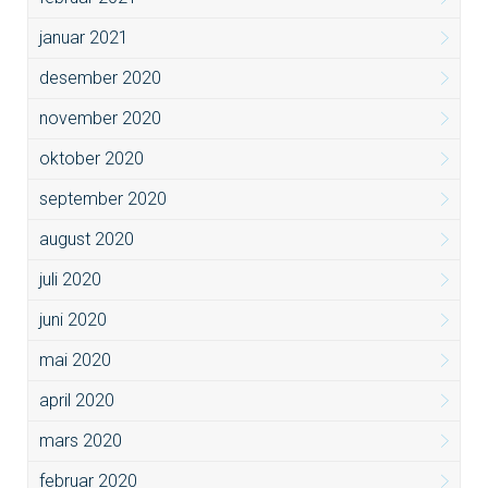
januar 2021
desember 2020
november 2020
oktober 2020
september 2020
august 2020
juli 2020
juni 2020
mai 2020
april 2020
mars 2020
februar 2020