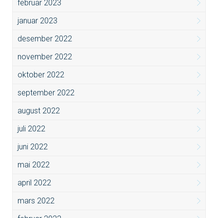
februar 2023
januar 2023
desember 2022
november 2022
oktober 2022
september 2022
august 2022
juli 2022
juni 2022
mai 2022
april 2022
mars 2022