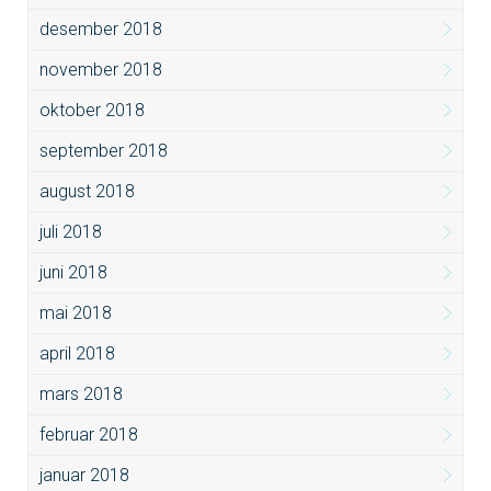
desember 2018
november 2018
oktober 2018
september 2018
august 2018
juli 2018
juni 2018
mai 2018
april 2018
mars 2018
februar 2018
januar 2018