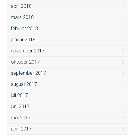
april 2018
mars 2018
februar 2018
januar 2018
november 2017
oktober 2017
september 2017
august 2017
juli 2017
juni 2017
mai 2017
april 2017