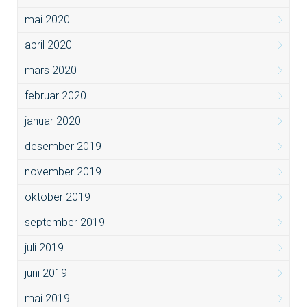
mai 2020
april 2020
mars 2020
februar 2020
januar 2020
desember 2019
november 2019
oktober 2019
september 2019
juli 2019
juni 2019
mai 2019