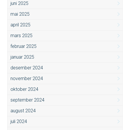
juni 2025
mai 2025
april 2025
mars 2025
februar 2025
januar 2025
desember 2024
november 2024
oktober 2024
september 2024
august 2024
juli 2024