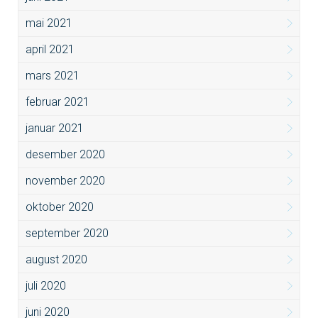
mai 2021
april 2021
mars 2021
februar 2021
januar 2021
desember 2020
november 2020
oktober 2020
september 2020
august 2020
juli 2020
juni 2020