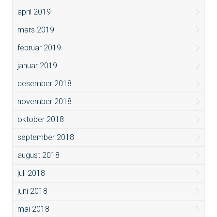
april 2019
mars 2019
februar 2019
januar 2019
desember 2018
november 2018
oktober 2018
september 2018
august 2018
juli 2018
juni 2018
mai 2018