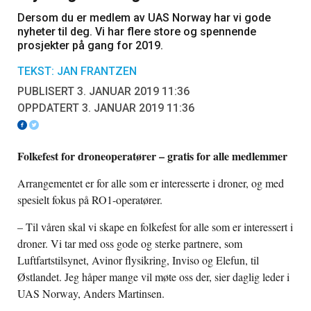
Dersom du er medlem av UAS Norway har vi gode
nyheter til deg. Vi har flere store og spennende
prosjekter på gang for 2019.
TEKST: JAN FRANTZEN
PUBLISERT 3. JANUAR 2019 11:36
OPPDATERT 3. JANUAR 2019 11:36
Folkefest for droneoperatører – gratis for alle medlemmer
Arrangementet er for alle som er interesserte i droner, og med
spesielt fokus på RO1-operatører.
– Til våren skal vi skape en folkefest for alle som er interessert i
droner. Vi tar med oss gode og sterke partnere, som
Luftfartstilsynet, Avinor flysikring, Inviso og Elefun, til
Østlandet. Jeg håper mange vil møte oss der, sier daglig leder i
UAS Norway, Anders Martinsen.