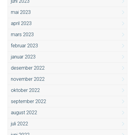
juni 2023
mai 2023
april 2023
mars 2023
februar 2023
januar 2023
desember 2022
november 2022
oktober 2022
september 2022
august 2022
juli 2022
juni 2022