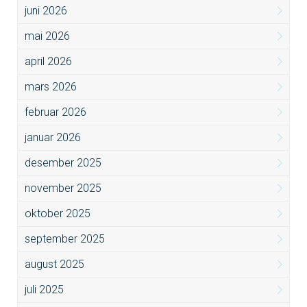
juni 2026
mai 2026
april 2026
mars 2026
februar 2026
januar 2026
desember 2025
november 2025
oktober 2025
september 2025
august 2025
juli 2025