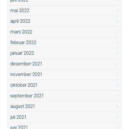
mai 2022
april 2022
mars 2022
februar 2022
januar 2022
desember 2021
november 2021
oktober 2021
september 2021
august 2021
juli 2021
juni 2021