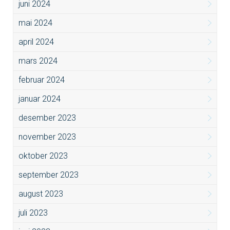
juni 2024
mai 2024
april 2024
mars 2024
februar 2024
januar 2024
desember 2023
november 2023
oktober 2023
september 2023
august 2023
juli 2023