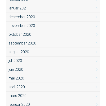
januar 2021
desember 2020
november 2020
oktober 2020
september 2020
august 2020
juli 2020
juni 2020
mai 2020
april 2020
mars 2020
februar 2020