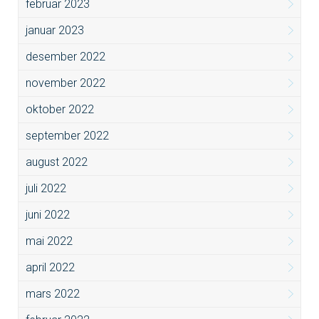
februar 2023
januar 2023
desember 2022
november 2022
oktober 2022
september 2022
august 2022
juli 2022
juni 2022
mai 2022
april 2022
mars 2022