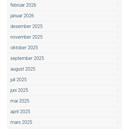
februar 2026
januar 2026
desember 2025
november 2025
oktober 2025
september 2025
august 2025
juli 2025
juni 2025
mai 2025
april 2025
mars 2025