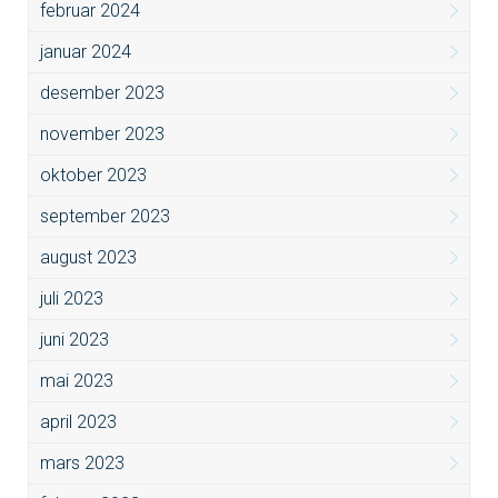
februar 2024
januar 2024
desember 2023
november 2023
oktober 2023
september 2023
august 2023
juli 2023
juni 2023
mai 2023
april 2023
mars 2023