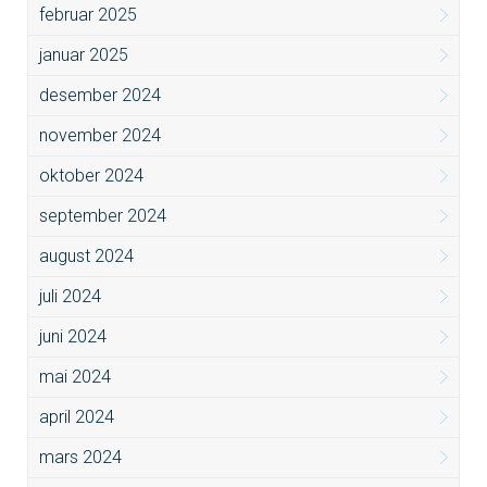
februar 2025
januar 2025
desember 2024
november 2024
oktober 2024
september 2024
august 2024
juli 2024
juni 2024
mai 2024
april 2024
mars 2024