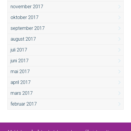
november 2017
oktober 2017
september 2017
august 2017
juli 2017
juni 2017
mai 2017
april 2017
mars 2017
februar 2017