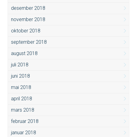
desember 2018
november 2018
oktober 2018
september 2018
august 2018
juli 2018
juni 2018
mai 2018
april 2018
mars 2018
februar 2018
januar 2018