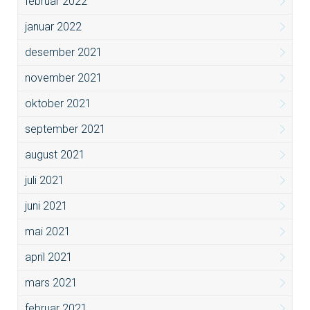
februar 2022
januar 2022
desember 2021
november 2021
oktober 2021
september 2021
august 2021
juli 2021
juni 2021
mai 2021
april 2021
mars 2021
februar 2021