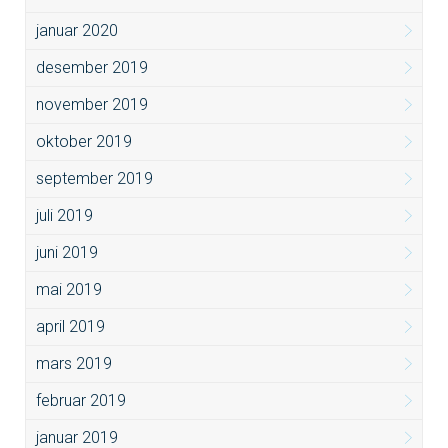
januar 2020
desember 2019
november 2019
oktober 2019
september 2019
juli 2019
juni 2019
mai 2019
april 2019
mars 2019
februar 2019
januar 2019