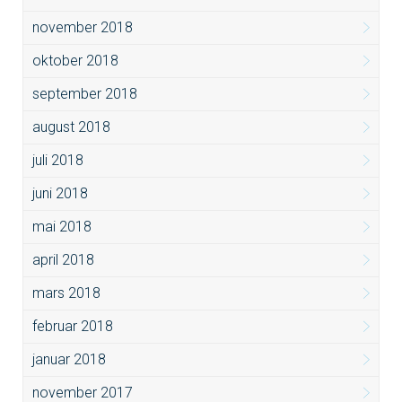
november 2018
oktober 2018
september 2018
august 2018
juli 2018
juni 2018
mai 2018
april 2018
mars 2018
februar 2018
januar 2018
november 2017