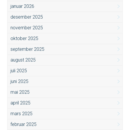
januar 2026
desember 2025
november 2025
oktober 2025
september 2025
august 2025
juli 2025
juni 2025
mai 2025
april 2025
mars 2025
februar 2025