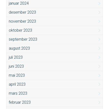
januar 2024
desember 2023
november 2023
oktober 2023
september 2023
august 2023
juli 2023
juni 2023
mai 2023
april 2023
mars 2023
februar 2023