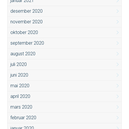
januar 2021
desember 2020
november 2020
oktober 2020
september 2020
august 2020
juli 2020
juni 2020
mai 2020
april 2020
mars 2020
februar 2020
januar 2020