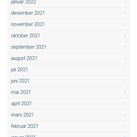
januar 2022
desember 2021
november 2021
oktober 2021
september 2021
august 2021
juli 2021
juni 2021
mai 2021
april 2021
mars 2021
februar 2021