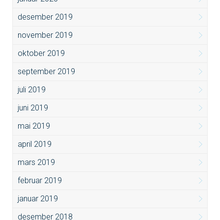
desember 2019
november 2019
oktober 2019
september 2019
juli 2019
juni 2019
mai 2019
april 2019
mars 2019
februar 2019
januar 2019
desember 2018