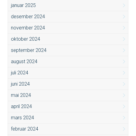
januar 2025
desember 2024
november 2024
oktober 2024
september 2024
august 2024
juli 2024
juni 2024
mai 2024
april 2024
mars 2024
februar 2024