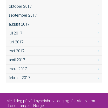
oktober 2017
september 2017
august 2017
juli 2017
juni 2017
mai 2017
april 2017
mars 2017
februar 2017
Meld deg på vårt nyhetsbrev i dag og få siste nytt om
dronebransjen i Norge!