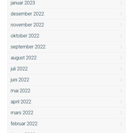
januar 2023
desember 2022
november 2022
oktober 2022
september 2022
august 2022
juli 2022
juni 2022
mai 2022
april 2022
mars 2022
februar 2022