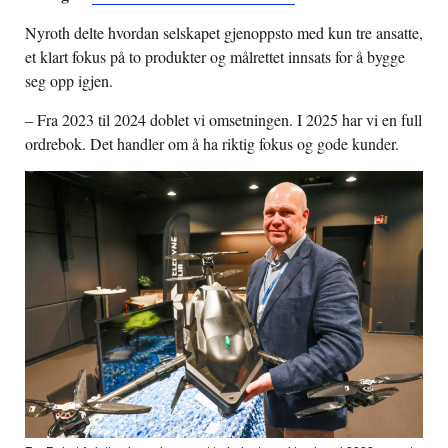
Nyroth delte hvordan selskapet gjenoppsto med kun tre ansatte,
et klart fokus på to produkter og målrettet innsats for å bygge
seg opp igjen.
– Fra 2023 til 2024 doblet vi omsetningen. I 2025 har vi en full
ordrebok. Det handler om å ha riktig fokus og gode kunder.